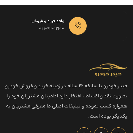
واحد خرید و فروش
021-91002100
حیدر خودرو با سابقه 22 ساله در زمینه خرید و فروش خودرو
بصورت نقد و اقساط ، افتخار دارد اطمینان مشتریان خود را
همواره کسب نموده و تبلیغات اصلی ما معرفی مشتریان به
یکدیگر بوده است.