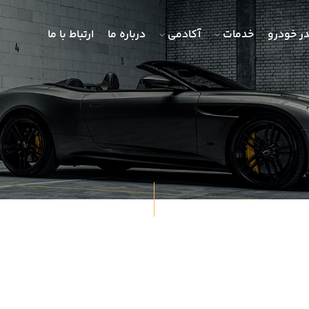
ر خودرو
خدمات
آکادمی
درباره ما
ارتباط با ما