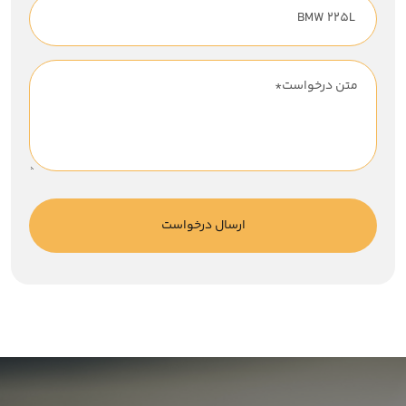
ارسال درخواست