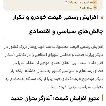
مجلس چه می‌خواهد؟
نتیجه‌گیری
افزایش رسمی قیمت خودرو و تکرار
چالش‌های سیاسی و اقتصادی
افزایش رسمی قیمت محصولات سه خودروساز بزرگ کشور بار
دیگر وزارت صمت و مجلس شورای اسلامی را در تقابلی آشکار
قرار داده است. این اتفاق نه‌تنها موجی از انتقادات را در
فضای رسانه‌ای و سیاسی کشور به دنبال داشته، بلکه بار
دیگر موضوع قیمت‌گذاری خودرو را از یک مسئله اقتصادی به
بحرانی سیاسی تبدیل کرده است.
مجوز افزایش قیمت؛ آغازگر بحران جدید