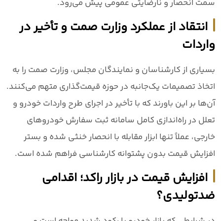
سمت انحصار و نارضایتی عمومی پیش می‌رود.
انتقاد از عملکرد وزارت صمت و تأخیر در
واردات
بسیاری از کارشناسان و نمایندگان مجلس، وزارت صمت را به
اتخاذ تصمیمات یک‌جانبه در حوزه قیمت‌گذاری متهم می‌کنند.
آن‌ها بر این باورند که با تأخیر در اجرای طرح واردات خودرو و
تعلل در راه‌اندازی کامل سامانه ثبت سفارش خودروهای
خارجی، عملاً تنها ابزار مقابله با انحصار خنثی شده و بستر
افزایش قیمت بدون پشتوانه کارشناسی فراهم شده است.
افزایش قیمت در بازار راکد؛ اقدامی
ضدتولیدی؟
در شرایطی که بازار خودرو با رکود شدید مواجه است و