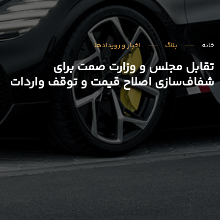
خانه
بلاگ
اخبار و رویدادها
تقابل مجلس و وزارت صمت برای
شفاف‌سازی اصلاح قیمت و توقف واردات