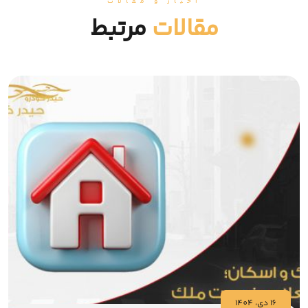
اخبار و مقالات
مقالات
مرتبط
16 دي، 1404