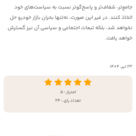
جامع‌تر، شفاف‌تر و پاسخ‌گوتر نسبت به سیاست‌های خود
اتخاذ کنند. در غیر این صورت، نه‌تنها بحران بازار خودرو حل
نخواهد شد، بلکه تبعات اجتماعی و سیاسی آن نیز گسترش
خواهد یافت.
23 تير، 1404
امتیاز : 5
تعداد رای : 24