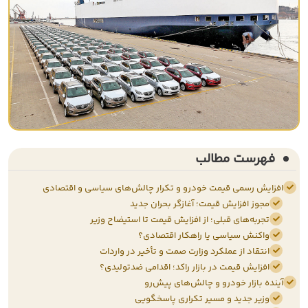
فهرست مطالب
افزایش رسمی قیمت خودرو و تکرار چالش‌های سیاسی و اقتصادی
مجوز افزایش قیمت؛ آغازگر بحران جدید
تجربه‌های قبلی؛ از افزایش قیمت تا استیضاح وزیر
واکنش سیاسی یا راهکار اقتصادی؟
انتقاد از عملکرد وزارت صمت و تأخیر در واردات
افزایش قیمت در بازار راکد؛ اقدامی ضدتولیدی؟
آینده بازار خودرو و چالش‌های پیش‌رو
وزیر جدید و مسیر تکراری پاسخگویی