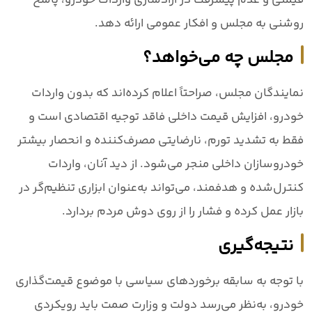
روشنی به مجلس و افکار عمومی ارائه دهد.
مجلس چه می‌خواهد؟
نمایندگان مجلس، صراحتاً اعلام کرده‌اند که بدون واردات
خودرو، افزایش قیمت داخلی فاقد توجیه اقتصادی است و
فقط به تشدید تورم، نارضایتی مصرف‌کننده و انحصار بیشتر
خودروسازان داخلی منجر می‌شود. از دید آنان، واردات
کنترل‌شده و هدفمند، می‌تواند به‌عنوان ابزاری تنظیم‌گر در
بازار عمل کرده و فشار را از روی دوش مردم بردارد.
نتیجه‌گیری
با توجه به سابقه برخوردهای سیاسی با موضوع قیمت‌گذاری
خودرو، به‌نظر می‌رسد دولت و وزارت صمت باید رویکردی