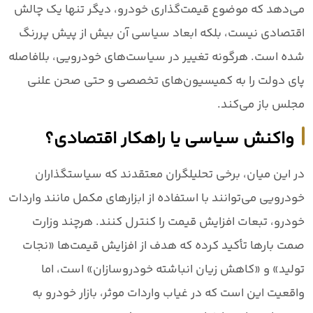
می‌دهد که موضوع قیمت‌گذاری خودرو، دیگر تنها یک چالش
اقتصادی نیست، بلکه ابعاد سیاسی آن بیش از پیش پررنگ
شده است. هرگونه تغییر در سیاست‌های خودرویی، بلافاصله
پای دولت را به کمیسیون‌های تخصصی و حتی صحن علنی
مجلس باز می‌کند.
واکنش سیاسی یا راهکار اقتصادی؟
در این میان، برخی تحلیلگران معتقدند که سیاستگذاران
خودرویی می‌توانند با استفاده از ابزارهای مکمل مانند واردات
خودرو، تبعات افزایش قیمت را کنترل کنند. هرچند وزارت
صمت بارها تأکید کرده که هدف از افزایش قیمت‌ها «نجات
تولید» و «کاهش زیان انباشته خودروسازان» است، اما
واقعیت این است که در غیاب واردات موثر، بازار خودرو به