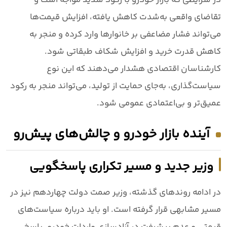
تقاضای واقعی به‌شدت کاهش یافته، افزایش قیمت‌ها
می‌تواند فشار مضاعفی بر خانوارها وارد کرده و منجر به
کاهش قدرت خرید و افزایش شکاف طبقاتی شود.
کارشناسان اقتصادی هشدار می‌دهند که این نوع
سیاست‌گذاری، به‌جای حمایت از تولید، می‌تواند منجر به رکود
عمیق‌تر و بی‌اعتمادی عمومی شود.
آینده بازار خودرو و چالش‌های پیش‌رو
وزیر جدید و مسیر تکراری پاسخگویی
در ادامه روندهای گذشته، وزیر صمت دولت چهاردهم نیز در
مسیر مشابهی قرار گرفته است. او باید درباره سیاست‌های
قیمتی و عدم پیشرفت در آزادسازی واردات خودرو، پاسخ