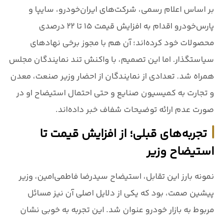
بر اساس اعلام رسمی، شرکت‌های ایران‌خودرو، سایپا و
پارس‌خودرو اقدام به افزایش قیمت ۱۵ تا ۲۲ درصدی
محصولات خود کرده‌اند؛ آن هم با مجوز برخی نهادهای
سیاستگذار. اما این تصمیم، با واکنش تند نمایندگان مجلس
همراه شد. تعدادی از نمایندگان از احضار وزیر صنعت، معدن
و تجارت به کمیسیون صنایع و حتی احتمال استیضاح او در
صورت عدم ارائه توضیحات شفاف خبر داده‌اند.
تجربه‌های قبلی؛ از افزایش قیمت تا
استیضاح وزیر
نمونه بارز این تقابل، استیضاح سیدرضا فاطمی‌امین، وزیر
پیشین صمت، بود که یکی از دلایل اصلی آن نیز مسائل
مربوط به بازار خودرو عنوان شد. این تجربه به خوبی نشان