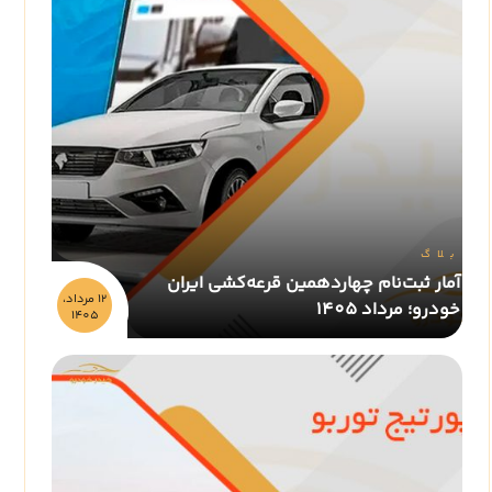
بلاگ
آمار ثبت‌نام چهاردهمین قرعه‌کشی ایران
12 مرداد،
خودرو؛ مرداد 1405
1405