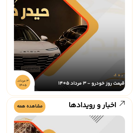
بلاگ
3 مرداد،
قیمت روز خودرو - 3 مرداد 1405
1405
اخبار و رویدادها
مشاهده همه