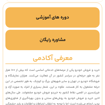
دوره های آموزشی
مشاوره رایگان
معرفی آکادمی
خرید و فروش خودرو یکی از عرصه‌های خدماتی اساسی است که بیش از 100 هزار
نفر به طور حرفه‌ای در سراسر کشور در آن فعالیت می‌کنند. هزاران نمایشگاه و
فروشگاه خودرو در تهران و سایر شهرهای بزرگ و کوچک، به طور تخصصی در این
حرفه مشغول به کار هستند. علاوه بر این، شمار بسیاری از افراد به صورت آزاد و
فریلنسری در اقصی نقاط کشور به خریدو فروش خودرو مشغولند. طی سال‌های
اخیر، خرید و فروش خودرو به روش‌های سنتی و بدون بهره‌گیری از فناوری‌های
نوین انجام می‌شده است؛ اما با توجه به انقلاب ارتباطات و اطلاعات و رشد چشمگیر