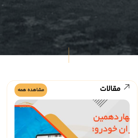
مقالات
مشاهده همه