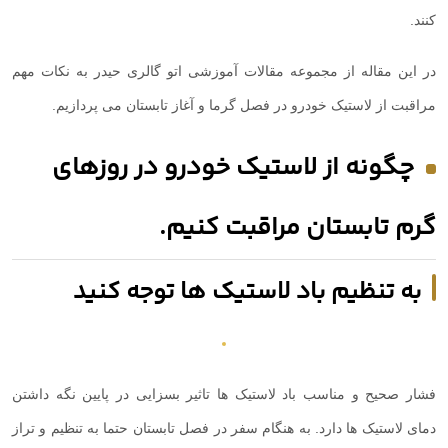
کنند.
در این مقاله از مجموعه مقالات آموزشی اتو گالری حیدر به نکات مهم
مراقبت از لاستیک خودرو در فصل گرما و آغاز تابستان می پردازیم.
چگونه از لاستیک خودرو در روزهای
گرم تابستان مراقبت کنیم.
به تنظیم باد لاستیک ها توجه کنید
فشار صحیح و مناسب باد لاستیک ها تاثیر بسزایی در پایین نگه داشتن
دمای لاستیک ها دارد. به هنگام سفر در فصل تابستان حتما به تنظیم و تراز