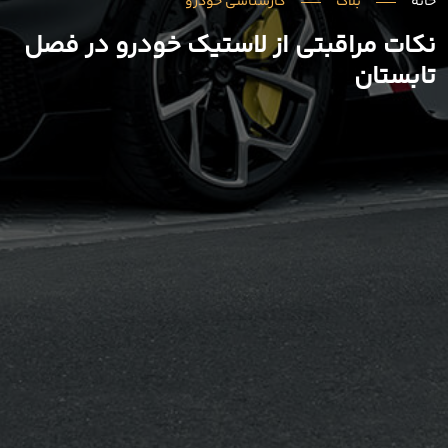
خانه
بلاگ
کارشناسی خودرو
نکات مراقبتی از لاستیک خودرو در فصل
تابستان