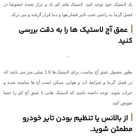
باد لاستیک خود توجه کنید. لاستیک های کم باد و تراز نشده خصوصا در
فصل گرما به راحتی تحت تاثیر فشار هوا و دما قرار گرفته و می ترکد.
عمق آج لاستیک ها را به دقت بررسی
کنید
بطور معمول عمق آج مناسب برای لاستیک ها 1.6 میلی متر می باشد که
در فصل گرما و شرایط آب و هوایی ممکن است آج ها ساییده شده و
خراب شوند. توجه داشته باشید که لاستیک هایی با عمق آج کم را حتما
تعویض کنید.
از بالانس یا تنظیم بودن تایر خودرو
مطمئن شوید.