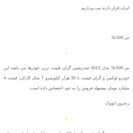
ایران قرار دارند می پردازیم.
بنز
SL500
بنز
SL500
مدل 2013 صدرنشین گران قیمت ترین خودرها می باشد این
خودرو لوکس و گران قیمت با 35 هزار کیلومترو 7 سال کارکرد قیمت 4
میلیارد تومان پیشنهاد فروش را به خود اختصاص داده است.
رنجرور ایووک