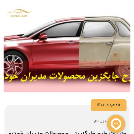
25 خرداد، 1400
بدون نظر