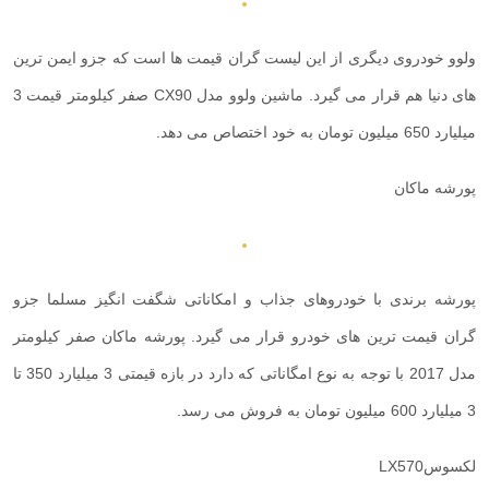
ولوو خودروی دیگری از این لیست گران قیمت ها است که جزو ایمن ترین
های دنیا هم قرار می گیرد. ماشین ولوو مدل
CX90
صفر کیلومتر قیمت 3
میلیارد 650 میلیون تومان به خود اختصاص می دهد.
پورشه ماکان
پورشه برندی با خودروهای جذاب و امکاناتی شگفت انگیز مسلما جزو
گران قیمت ترین های خودرو قرار می گیرد. پورشه ماکان صفر کیلومتر
مدل 2017 با توجه به نوع امگاناتی که دارد در بازه قیمتی 3 میلیارد 350 تا
3 میلیارد 600 میلیون تومان به فروش می رسد.
لکسوس
LX570