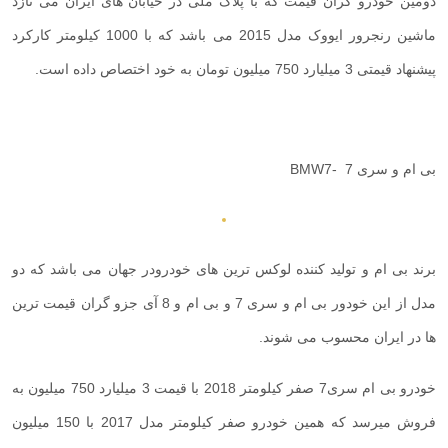
دومین خودرو گران قیمت که با پلاک ملی در خیابان های ایران می تازد
ماشین رنجرور ایووک مدل 2015 می باشد که با 1000 کیلومتر کارکرد
پیشنهاد قیمتی 3 میلیارد 750 میلیون تومان به خود اختصاص داده است.
بی ام و سری 7
BMW7-
برند بی ام و تولید کننده لوکس ترین های خودرودر جهان می باشد که دو
مدل از این خودور بی ام و سری 7 و بی ام و 8 آی جزو گران قیمت ترین
ها در ایران محسوب می شوند.
خودرو بی ام سری7 صفر کیلومتر 2018 با قیمت 3 میلیارد 750 میلیون به
فروش میرسد که همین خودرو صفر کیلومتر مدل 2017 با 150 میلیون