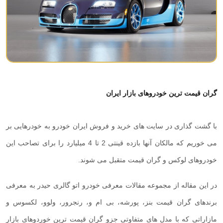
گران قیمت ترین خودروهای بازار ایران
با گشت گذاری در سایت های خرید و فروش ایران خودرو به خودرهایی بر
می خوریم که مالکان آنها بازده قینتی 2 تا 4 میلیارد را برای تصاحب این
خودروهای لوکس و گران قیمت متقبل می شوند.
در این مقاله از مجموعه مقالات معرفی خودرو اتو گالری حیدر به معرفی
برندهای گران قیمت بنز، پورشه، بی ام و، رنجرور، ولوو، لکسوس و
مازاراتی که با مدل های متفاوتی جزو گران قیمت ترین خوردوهای بازار