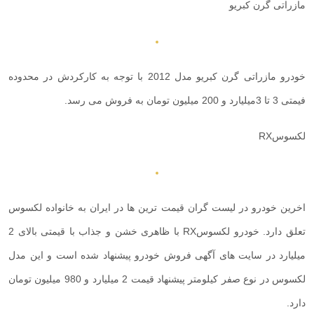
مازراتی گرن کبریو
خودرو مازراتی گرن کبریو مدل 2012 با توجه به کارکردش در محدوده
فیمتی 3 تا 3میلیارد و 200 میلیون تومان به فروش می رسد.
لکسوس
RX
اخرین خودرو در لیست گران قیمت ترین ها در ایران به خانواده لکسوس
تعلق دارد. خودرو لکسوس
RX
با ظاهری خشن و جذاب با قیمتی بالای 2
میلیارد در سایت های آگهی فروش خودرو پیشنهاد شده است و این مدل
لکسوس در نوع صفر کیلومتر پیشنهاد قیمت 2 میلیارد و 980 میلیون تومان
دارد.