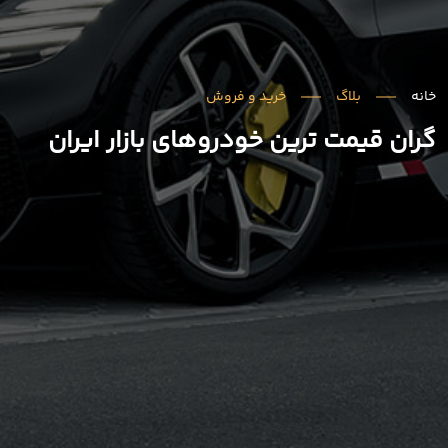
خانه
بلاگ
خرید و فروش
گران قیمت ترین خودروهای بازار ایران