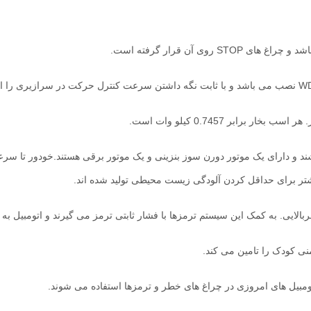
ی آن قرار گرفته است.
رابر 0.7457 کیلو وات است
.
اشند و دارای یک موتور دورن سوز بنزینی و یک موتور برقی هستند.خودور تا 
شتر برای حداقل کردن آلودگی زیست محیطی تولید شده اند.
ایی. به کمک این سیستم ترمزها با فشار ثابتی ترمز می گیرند و اتومبیل به
 کودک را تامین می کند.
مبیل های امروزی در چراغ های خطر و ترمزها استفاده می شوند.