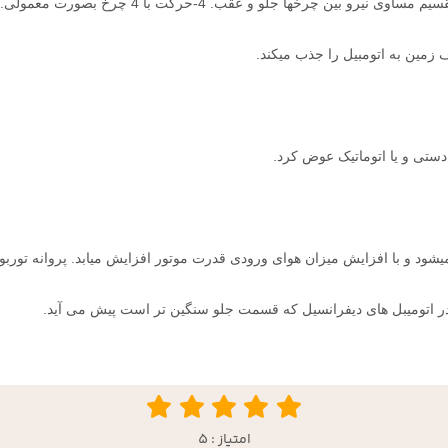
.
زمین به اتومبیل را جذب میکند
.
ا دستی و یا اتوماتیک عوض کرد
.
میشود و با افزایش میزان هوای ورودی قدرت موتور افزایش میابد. پروانه تور
ر اتومیبل های دیفرانسیل که قسمت جلو سنگین تر است پیش می آید.
امتیاز : 5