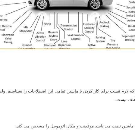
زم نیست برای کار کردن با ماشین تمامی این اصطلاحات را بشناسیم. ولی برا
لطف نیست.
 ماشین نصب می باشد موقعیت و مکان اتوموبیل را مشخص می کند.