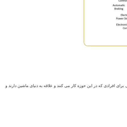
ی افرادی که در این حوزه کار می کنند و علاقه به دنیای ماشین دارند و