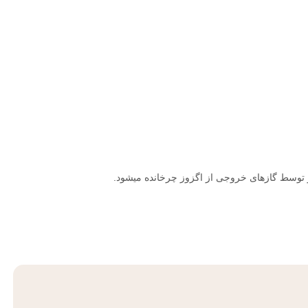
بو توسط گازهای خروجی از اگزوز چرخانده میشود
.