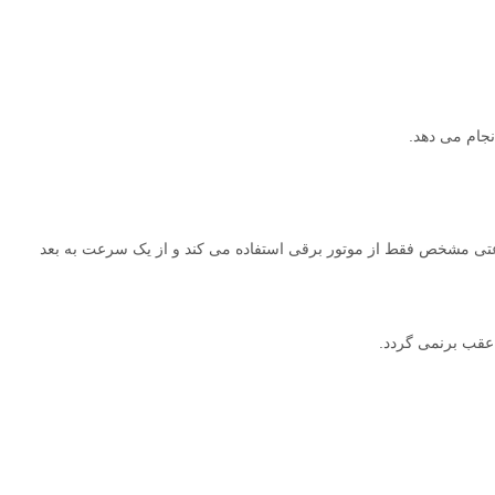
سرعتی مشخص فقط از موتور برقی استفاده می کند و از یک سرعت به بعد
 عقب برنمی گردد.