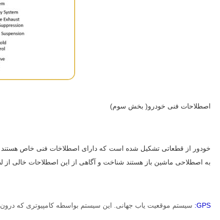
اصطلاحات فنی خودرو( بخش سوم)
خودور از قطعاتی تشکیل شده است که دارای اصطلاخات فنی خاص هستند که لا
به اصطلاحی ماشین باز هستند شناخت و آگاهی از این اصطلاحات خالی از 
GPS:
سیستم موقعیت یاب جهانی. این سیستم بواسطه کامپیوتری که درون