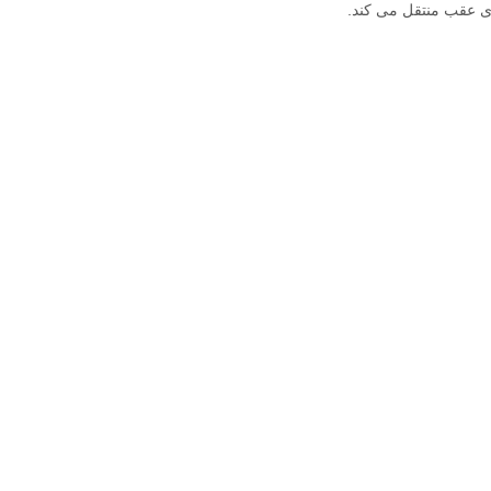
ی عقب منتقل می کند.