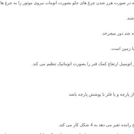
در صورت هرز شدن چرغ های جلو بصورت اتومات نیروی موتور را به چرغ ها
.
ه چند دور میچرخد
.
اتومیبل ارتفاع کمک فنر را بصورت اتوماتیک تنظیم می کند.
پارچه و یا فلز با پوشش پارچه باشد
می دهد به 4 شکل کار می کند.