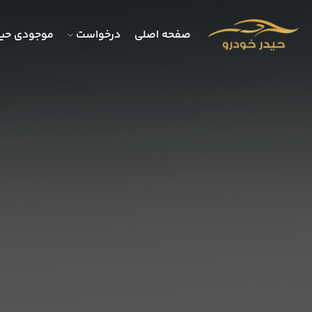
صفحه اصلی
درخواست
موجودی حید