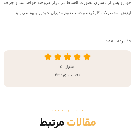
خودرو پس از باسازی بصورت اقساط در بازار فروخته خواهد شد و چرخه
ارزش محصولات کارکرده و دست دوم مدیران خودرو بهبود می یابد.
25 خرداد، 1400
امتیاز : 5
تعداد رای : 24
اخبار و مقالات
مقالات
مرتبط