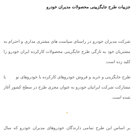
جزییات طرح جایگزیینی محصولات مدیران خودرو
شرکت مدیران خودرو در راستای سیاست های مشتری مداری و احترام به
مشتریان خود به تازگی طرح جایگرینی محصولات کارکرده ایران خودرو را
کلید زده است.
طرح جایگزینی و خرید و فروش خودروهای کارکرده با خودروهای نو
با
مشارکت شرکت ایرانیان خودرو به عنوان مجری طرح در سطح کشور آغاز
شده است.
بر اساس این طرح تمامی دارندگان خودروهای مدیران خودرو که سال