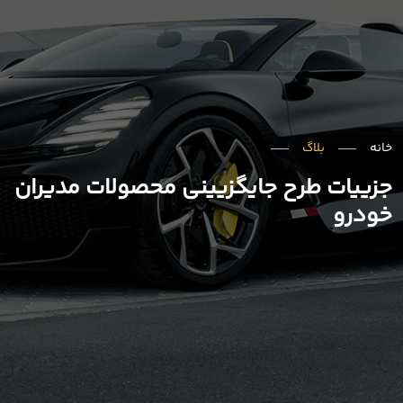
خانه
بلاگ
جزییات طرح جایگزیینی محصولات مدیران
خودرو