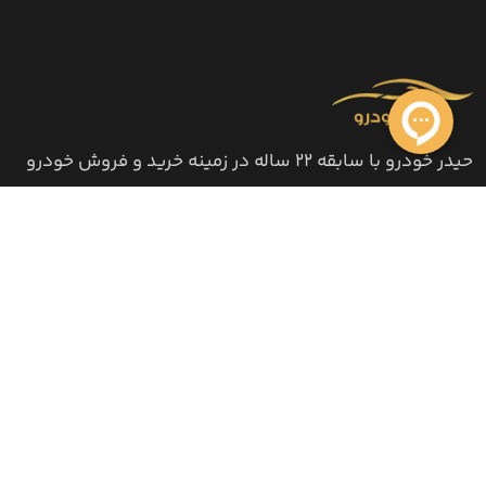
حیدر خودرو با سابقه 22 ساله در زمینه خرید و فروش خودرو
بصورت نقد و اقساط ، افتخار دارد اطمینان مشتریان خود را
همواره کسب نموده و تبلیغات اصلی ما معرفی مشتریان به
یکدیگر بوده است.