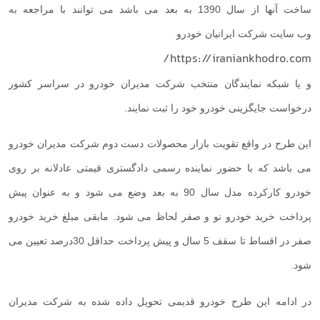
ساخت آنها از سال 1390 به بعد می باشد می توانند با مراجعه به
وب سایت شرکت ایرانیان خودرو
https://iraniankhodro.com/
و یا شبکه نمایندگان منتخب شرکت مدیران خودرو در سراسر کشور
درخواست جایگزینی خودرو خود را ثبت نمایند.
این طرح در واقع تقویت بازار محصولات دست دوم شرکت مدیران خودرو
می باشد که با حضور نماینده رسمی دادگستری قیمتی عادلانه بر روی
خودرو کارکرده مدل سال 90 به بعد وضع می شود و به عنوان پیش
پرداخت خرید خودرو نو و صفر لحاظ می شود. مابقی مبلغ خرید خودرو
صفر در اقساط تا سقف 5 سال و پیش پرداخت حداقل 30درصد تعیین می
شود.
در ادامه این طرح خودرو قدیمی تحویل داده شده به شرکت مدیران