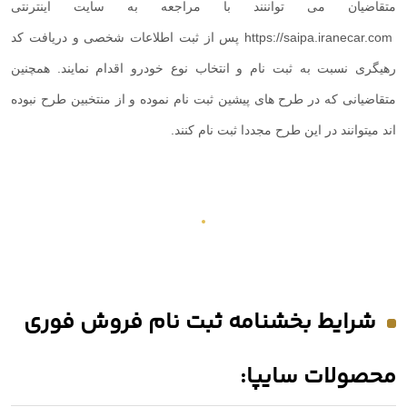
متقاضیان می تواننند با مراجعه به سایت اینترنتی
https://saipa.iranecar.com
پس از ثبت اطلاعات شخصی و دریافت کد
رهیگری نسبت به ثبت نام و انتخاب نوع خودرو اقدام نمایند. همچنین
متقاضیانی که در طرح های پیشین ثبت نام نموده و از منتخبین طرح نبوده
اند میتوانند در این طرح مجددا ثبت نام کنند.
شرایط بخشنامه ثبت نام فروش فوری
محصولات سایپا: