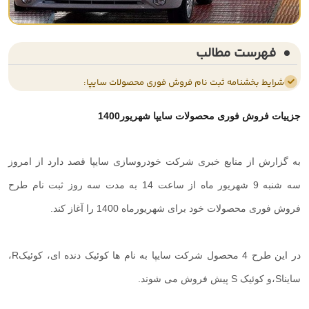
فهرست مطالب
شرایط بخشنامه ثبت نام فروش فوری محصولات سایپا:
جزییات فروش فوری محصولات سایپا شهریور1400
به گزارش از منابع خبری شرکت خودروسازی سایپا قصد دارد از امروز
سه شنبه 9 شهریور ماه از ساعت 14 به مدت سه روز ثبت نام طرح
فروش فوری محصولات خود برای شهریورماه 1400 را آغاز کند.
در این طرح 4 محصول شرکت سایپا به نام ها کوئیک دنده ای، کوئیک
R
،
ساینا
S
،و کوئیک
S
پیش فروش می شوند.