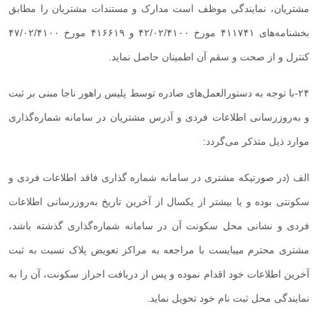
مشتریان، نمایندگی موظف است مدارک و مستندات مشتریان را مطابق
بخشنامه‌های ۴۱۱۷۴۱ مورخ ۴۲/۰۲/۴۱۰۰ و ۴۱۶۶۱۹ مورخ ۴۷/۰۲/۴۱۰۰
کنترل و از صحت و سقم آن اطمینان حاصل نماید
.
۲۴
-
با توجه به دستورالعمل‌های صادره توسط پلیس راهور ناجا مبنی بر ثبت
و به‌روزرسانی اطلاعات فردی و آدرس مشتریان در سامانه شماره‌گذاری
موارد ذیل متذکر می‌گردد
:
الف (در صورتیکه مشتری در سامانه شماره گذاری فاقد اطلاعات فردی و
سکونتی بوده و یا بیشتر از یکسال از آخرین تاریخ به‌روزرسانی اطلاعات
فردی و نشانی محل سکونت آن در سامانه شماره‌گذاری گذشته باشد،
مشتری محترم میبایست با مراجعه به مراکز تعویض پلاک نسبت به ثبت
آخرین اطلاعات خود اقدام نموده و پس از دریافت احراز سکونت، آن را به
نمایندگی محل ثبت نام خود تحویل نماید
.