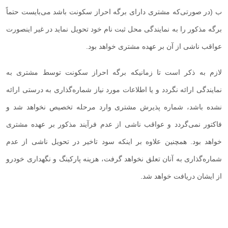
ب (در صورتی‌که مشتری دارای برگه احراز سکونت باشد می‌بایست حتماً
برگه مذکور را به نمایندگی محل ثبت نام خود تحویل نماید در غیر اینصورت
عواقب ناشی از آن بر عهده مشتری خواهد بود
.
لازم به ذکر است تا زمانیکه برگه احراز سکونت توسط مشتری به
نمایندگی ارائه نگردد و یا اطلاعات مورد نیاز شماره‌گذاری به درستی ارائه
نشده باشد، شماره پذیرش مشتری وارد مرحله تخصیص نخواهد شد و
فاکتور نمی‌گردد و عواقب ناشی از عدم فرآیند مذکور بر عهده مشتری
خواهد بود. همچنین علاوه بر اینکه سود تاخیر در تحویل ناشی از عدم
شماره‌گذاری به آنان تعلق نخواهد گرفت، هزینه پارکینگ و نگهداری خودرو
از ایشان دریافت خواهد شد
.