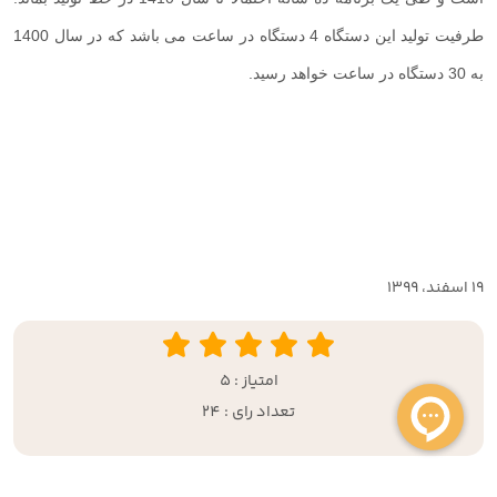
طرفیت تولید این دستگاه 4 دستگاه در ساعت می باشد که در سال 1400
به 30 دستگاه در ساعت خواهد رسید.
19 اسفند، 1399
امتیاز : 5
تعداد رای : 24