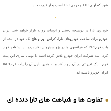
شود که اولی 110 و دومی 160 اسب بخار قدرت داند.
خودروی تارا در دونسخه دستی و اتومات روانه بازار خواهد شد. ایران
خودرو برای ساخت خودروهای تارا، کراس اور و هاچ بک خود در آینده از
پلت فرم
PF1
که فرانسوی ها در پژو سیتروئن بکار برده اند استفاده خواد
کرد. البته شرکت ایران خودرو تلاش کرده است با بومی سازی این پلت
فرم اندک تغیراتی در آن ایجاد کند و به همین دلیل آن را پلت فرم
IKP1
ایران خودرو نامیده اند.
تفاوت ها و شباهت های تارا دنده ای