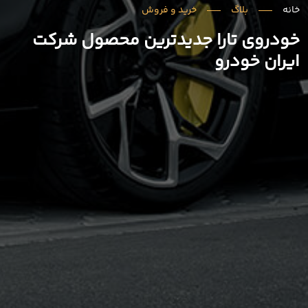
خانه
بلاگ
خرید و فروش
خودروی تارا جدیدترین محصول شرکت
ایران خودرو