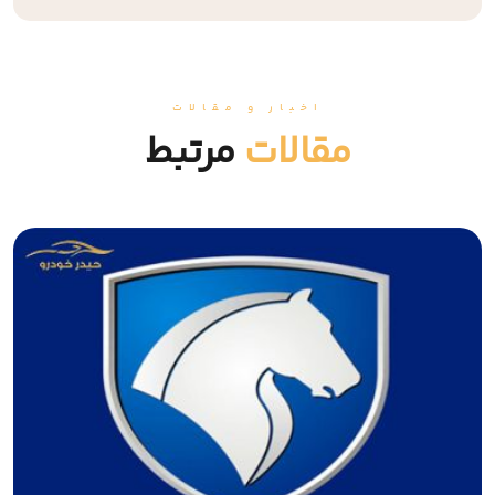
اخبار و مقالات
مقالات
مرتبط