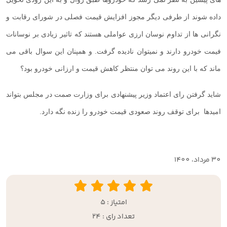
داده شوند از طرفی دیگر مجوز افزایش قیمت فصلی در شورای رقابت و
نگرانی ها از تداوم نوسان ارزی عواملی هستند که تاثیر زیادی بر نوسانات
فیمت خودرو دارند و نمیتوان نادیده گرفت. و همپنان این سوال باقی می
ماند که با این روند می توان منتظر کاهش قیمت و ارزانی خودرو بود؟
شاید گرفتن رای اعتماد وزیر پیشنهادی برای وزارت صمت در مجلس بتواند
امیدها برای توقف روند صعودی قیمت خودرو را زنده نگه دارد.
30 مرداد، 1400
امتیاز : 5
تعداد رای : 24