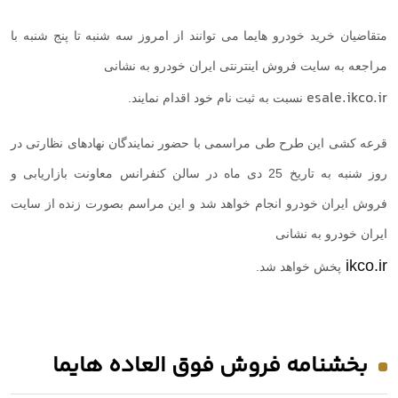
متقاضیان خرید خودرو هایما می توانند از امروز سه شنبه تا پنج شنبه با
مراجعه به سایت
فروش اینترنتی ایران خودرو به نشانی
esale.ikco.ir
نسبت به ثبت نام خود اقدام نمایند.
قرعه کشی این طرح طی مراسمی با حضور نمایندگان نهادهای نظارتی در
روز شنبه به تاریخ 25 دی ماه در سالن کنفرانس معاونت بازاریابی و
فروش ایران خودرو انجام خواهد شد و این مراسم بصورت زنده از سایت
ایران خودرو به نشانی
ikco.ir
پخش خواهد شد.
بخشنامه فروش فوق العاده هایما