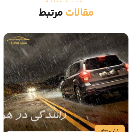
اخبار و مقالات
مقالات
مرتبط
8 آبان، 1400