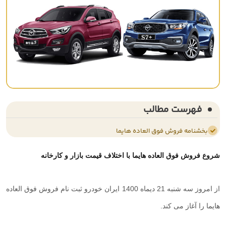
فهرست مطالب
بخشنامه فروش فوق العاده هایما
شروع فروش فوق العاده هایما با اختلاف قیمت بازار و کارخانه
از امروز سه شنبه 21 دیماه 1400 ایران خودرو ثبت نام فروش فوق العاده
هایما را آغاز می کند.