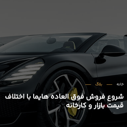
خانه
بلاگ
شروع فروش فوق العاده هایما با اختلاف
قیمت بازار و کارخانه