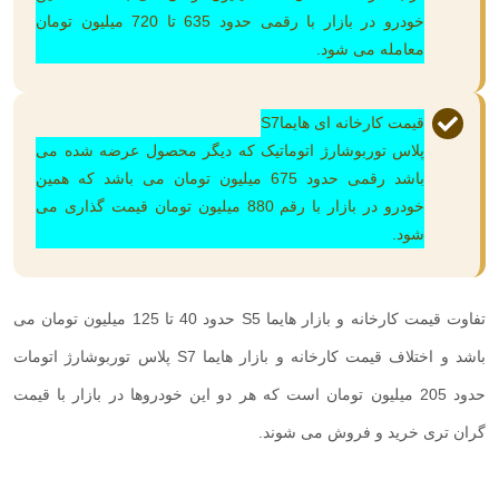
خودرو در بازار با رقمی حدود 635 تا 720 میلیون تومان
معامله می شود.
قیمت کارخانه ای هایما
S7
پلاس توربوشارژ اتوماتیک که دیگر محصول عرضه شده می
باشد رقمی حدود 675 میلیون تومان می باشد که همین
خودرو در بازار با رقم 880 میلیون تومان قیمت گذاری می
شود.
تفاوت قیمت کارخانه و بازار هایما
S5
حدود 40 تا 125 میلیون تومان می
باشد و اختلاف قیمت کارخانه و بازار هایما
S7
پلاس توربوشارژ اتومات
حدود 205 میلیون تومان است که هر دو این خودروها در بازار با قیمت
گران تری خرید و فروش می شوند.