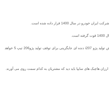
ر سال 1400 قرار داده شده است.
i
دنده ای جایگزینی برای توقف تولید پژو206 تیپ 5 خواهد