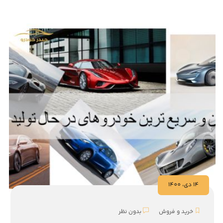
14 دي، 1400
خرید و فروش
بدون نظر