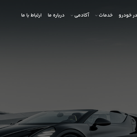
ر خودرو
خدمات
آکادمی
درباره ما
ارتباط با ما