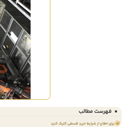
فهرست مطالب
برای اطلاع از شرایط خرید قسطی کلیک کنید