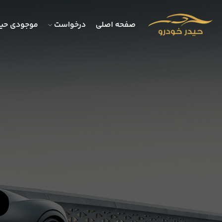
صفحه اصلی
درخواست
موجودی حید