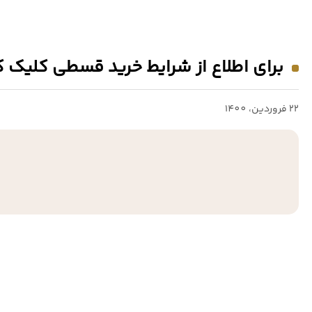
برای اطلاع از شرایط خرید قسطی کلیک ک
22 فروردين، 1400