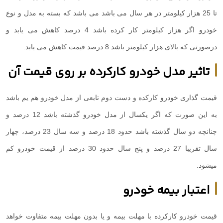
تا 25 هزار کیلومتر در هر سال می باشد می باشد که بسته به مدل و نوع
خودرو اگر هزار کیلومتر کار کرده باشد 4 درصد کاهش می یابد و
درصورتی که بالای هزار کیلومتر باشد 8 درصد قیمت کاهش می یابد.
تاثیر مدل خودرو کارکرده بر روی قیمت آن
قیمت گذاری خودرو کارکده و دست دوم تابعی از مدل خودرو هم یم باشد
به این صورت که اگر یکسال از مدل خودرو گذشته باشد 12 درصد و
چنانچه دو سال گذشته باشد حدود 18 درصد و سه سال 23 درصد، چهار
سال تقریبا 27 درصد و پنج سال حدود 30 درصد از قیمت خودرو کم
میشود.
اعتبار بیمه خودرو
قیمت خودرو کارکرده با مهلت بیمه و یا بدون مهلت بیمه متفاوت خواهد