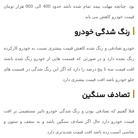
بود. چنانچه مهلت بیمه تمام شده باشد حدود 400 الی 800 هزار تومان
قیمت خودرو کاهش می یابد.
رنگ شدگی خودرو
خودرو تصادفی و رنگ شده کاهش قیمت بیشتری نسبت به خودرو کارکرده
رنگ نشده دارد و در صورتی که قسمت هایی از خودرو رنگ شده باشند
افت قیمت سه تا پنج درصد را دارد که اگر این رنگ شدگی در قسمت های
جلو خودرو باشد افت قیمت بیشتری دارد.
تصادف سنگین
قبلا گفتیم که تصادفی بودن و رنگ شدگی خودرو تاثیر مستقیمی بر افت
قیمت خودرو دارد حال اگر تصادف سنگین باشد و به سقف و ستون و
شاسی آسیب زده باشد افت قیمت شدیدتری دارد.