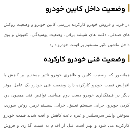
وضعیت داخل کابین خودرو
در خرید و فروش خودرو کارکرده بررسی کابین خودرو و وضعیت روکش
های صندلی، دکمه های شیشه برقی، وضعیت پوسیدگی، کفپوش و بوی
داخل ماشین تاثیر مستقیم بر قیمت خودرو دارد.
وضعیت فنی خودرو کارکرده
همانطور که وضعیت کابین و ظاهری خودرو تاثیر مستقیم بر کاهش یا
افزایش قیمت خودرو کارکرده دارد وضعیت فنی خودرو یک عامل موثر
دیگر در قیمتگذاری خودرو دست دوم میباشد. نواقص فنی همچون دود
کردن خودرو، خرابی سیستم تعلیق، خرابی سیستم ترمز، روغن سوزی،
سوختن واشر سرسیلندر و غیره باعث کاهش و افت شدید قیمت خودرو
کارکرده می شود و بهتر است قبل از اقدام به قیمت گذاری و فروش