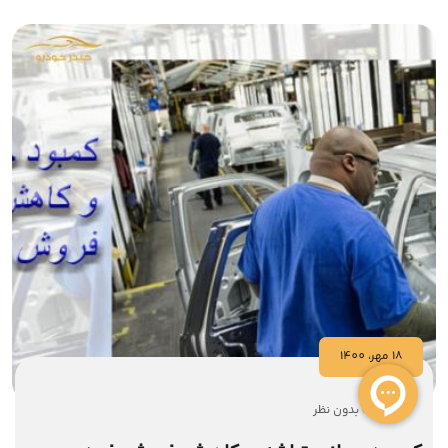
18 مهر، 1400
بدون نظر