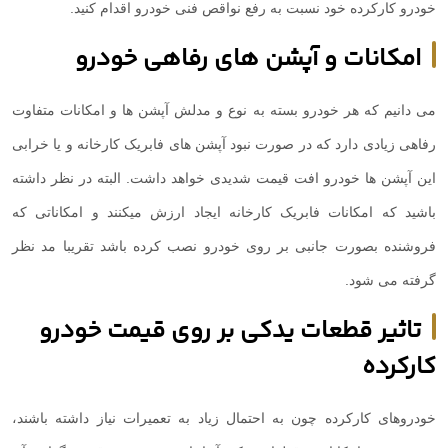
خودرو کارکرده خود نسبت به رفع نواقص فنی خودرو اقدام کنید.
امکانات و آپشن های رفاهی خودرو
می دانیم که هر خودرو بسته به نوع و مدلش آپشن ها و امکانات متفاوت
رفاهی زیادی دارد که در صورت نبود آپشن های فابریک کارخانه و یا خرابی
این آپشن ها خودرو افت قیمت شدیدی خواهد داشت. البته در نظر داشته
باشید که امکانات فابریک کارخانه ایجاد ارزش میکنند و امکاناتی که
فروشنده بصورت جانبی بر روی خودرو نصب کرده باشد تقریبا مد نظر
گرفته می شود.
تاثیر قطعات یدکی بر روی قیمت خودرو
کارکرده
خودروهای کارکرده چون به احتمال زیاد به تعمیرات نیاز داشته باشند،