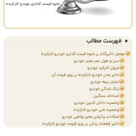
فهرست مطالب
عوامل تاثیرگذار بر نحوه قیمت گذاری خودرو کارکرده
سن و طول عمر مفید خودرو
میزان کارکرد خودرو
تاثیر مدل خودرو کارکرده بر روی قیمت آن
اعتبار بیمه خودرو
رنگ شدگی خودرو
تصادف سنگین
وضعیت داخل کابین خودرو
وضعیت فنی خودرو کارکرده
امکانات و آپشن های رفاهی خودرو
تاثیر قطعات یدکی بر روی قیمت خودرو کارکرده