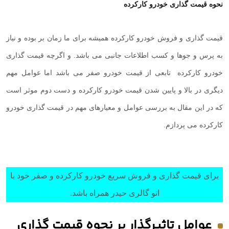
نحوه قیمت گذاری خودرو کارکرده
قیمت گذاری و فروش خودرو کارکرده همیشه برای ما زمان بر بوده و نیاز
به پرس و جوها و کسب اطلاعات جانبی می باشد. و اگرچه قیمت گذاری
خودرو کارکرده تابعی از قیمت خودرو صفر می باشد اما عوامل مهم
دیگری در بالا و پایین شدن قیمت خودرو کارکرده و دست دوم موثر است
که در این مقال به بررسی عوامل و معیارهای مهم در قیمت گذاری خودرو
کارکرده می پردازم.
برای قیمت گذاری و فروش سریع خودرو کارکرده و صفر خود با
اتو گالری حیدر همراه باشد.
عوامل تاثیرگذار بر نحوه قیمت گذاری