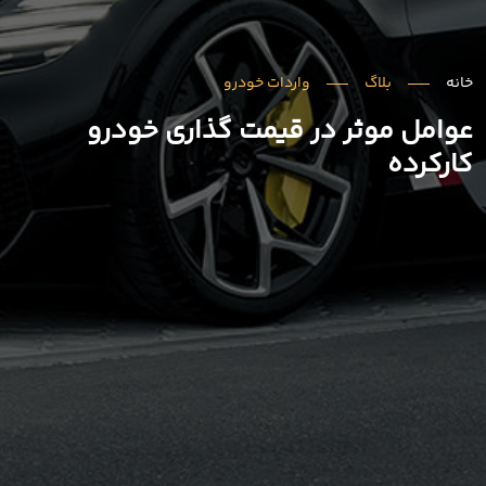
خانه
بلاگ
واردات خودرو
عوامل موثر در قیمت گذاری خودرو
کارکرده