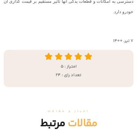
دسترسی به امکانات و قطعات یدکی آنها تاثیر مستقیم بر قیمت گذاری آن
خودرو دارد.
7 تير، 1400
امتیاز : 5
تعداد رای : 24
اخبار و مقالات
مقالات
مرتبط