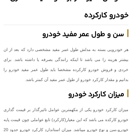
خودرو کارکرده
سن و طول عمر مفید خودرو
هر خودرویی بسته به مدلش طول عمر مفید مشخصی دارد که بعد از ان
بیشتر هزینه زا می باشد تا اینکه رانندگی بصرفه یا داشته باشد. برای
خردی و فروش خودرو کارکرده مشخصا باید طول عمر مفید خودرو را
بدانیم و مقدار کارکرد خودرو از طول عمر مفید آن کمتر باشد.
میزان کارکرد خودرو
میزان کارکرد خودرو یکی از مکهمترین عوامل تاثیرگذار بر قیمت گذاری
خودرو کارکده می باشد که این معیار(کارکرد) تابع عواملی چون قیمت پایه
خودرو،سن و نوع خودرو میباشد. میزان استاندارد کارکرد خودرو حدود 20