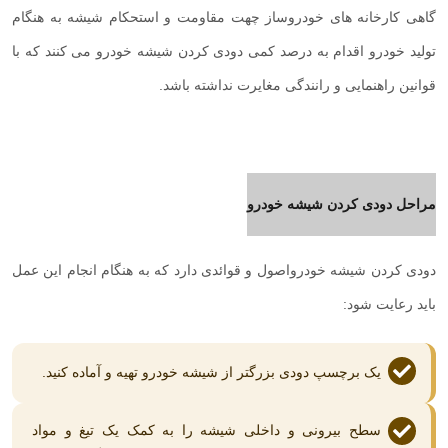
گاهی کارخانه های خودروساز چهت مقاومت و استحکام شیشه به هنگام
تولید خودرو اقدام به درصد کمی دودی کردن شیشه خودرو می کنند که با
قوانین راهنمایی و رانندگی مغایرت نداشته باشد.
مراحل دودی کردن شیشه خودرو
دودی کردن شیشه خودرواصول و قوائدی دارد که به هنگام انجام این عمل
باید رعایت شود:
یک برچسپ دودی بزرگتر از شیشه خودرو تهیه و آماده کنید.
سطح بیرونی و داخلی شیشه را به کمک یک تیغ و مواد