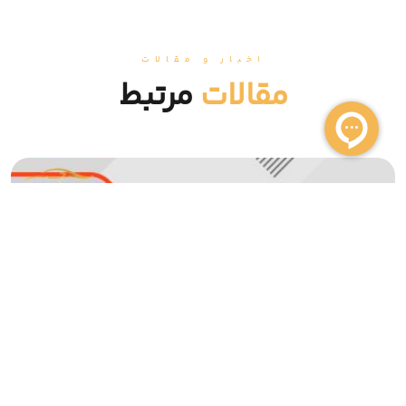
اخبار و مقالات
مقالات
مرتبط