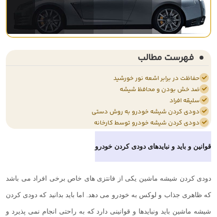
فهرست مطالب
حفاظت در برابر اشعه نور خورشید
ضد خش بودن و محافظ شیشه
سلیقه افراد
دودی کردن شیشه خودرو به روش دستی
دودی کردن شیشه خودرو توسط کارخانه
قوانین و باید و نبایدهای دودی کردن خودرو
دودی کردن شیشه ماشین یکی از فانتزی های خاص برخی افراد می باشد
که ظاهری جذاب و لوکس به خودرو می دهد. اما باید بدانید که دودی کردن
شیشه ماشین باید ونبایدها و قوانینی دارد که به راحتی انجام نمی پذیرد و