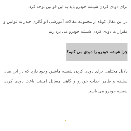
برای دودی کردن شیشه خودرو باید به این قوانین توجه کرد.
در این مقال کوتاه از مجموعه مقالات آموزشی اتو گالری حیدر به قوانین و
مقرارات دودی کردن شیشه خودرو می پردازیم.
چرا شیشه خودرو را دودی می کنیم؟
دلایل مختلفی برای دودی کردن شیشه ماشین وجود دارد که در این میان
سلیقه و ظاهر جذاب خودرو و گاهی مسائل امنیتی باعث دودی کردن
شیشه خودرو می باشد.