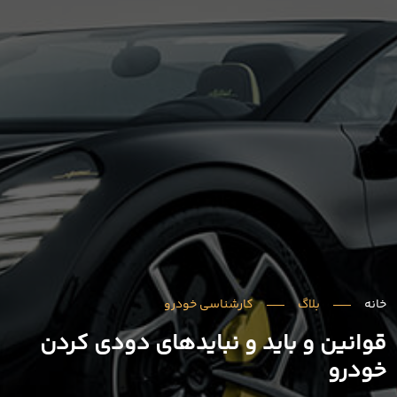
خانه
بلاگ
کارشناسی خودرو
قوانین و باید و نبایدهای دودی کردن
خودرو