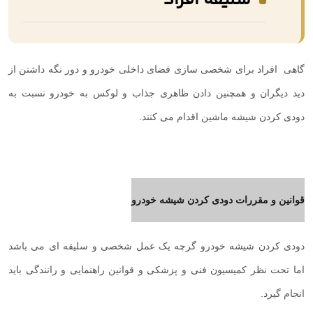
سلیقه افراد
گاهی افراد برای شخصی سازی فضای داخلی خودرو و دور نگه داشتن از
دید دیگران و همچنین دادن ظاهری جذاب و لوکس به خودرو نسبت به
دودی کردن شیشه ماشین اقدام می کنند.
قوانین و مقررات دودی کردن شیشه خودرو
دودی کردن شیشه خودرو گرچه یک عمل شخصی و سلیقه ای می باشد
اما تحت نظر کمیسیون فنی و پزشکی و قوانین راهنمایی و رانندگی باید
انجام گیرد.