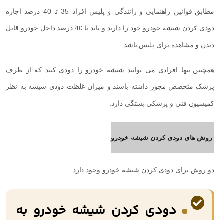
مطابق قوانین راهنمایی و رانندگی و پلیس افراد 35 تا 40 درصد اجازه
دودی کردن شیشه خودرو خود را دارند و باید تا 40 درصد داخل خودرو قابل
دیدن و مشاهده برای پلیس باشد.
همچنین تنها افرادی می توانند شیشه خودرو را دودی کنند که از طرف
پزشک متخصص مجوز داشته باشند و میزان غلظت دودی شیشه به نظر
کمیسیون فنی و پزشکی بستگی دارد.
روش های دودی کردن شیشه خودرو
دو روش برای دودی کردن شیشه خودرو وجود دارد
دودی کردن شیشه خودرو به