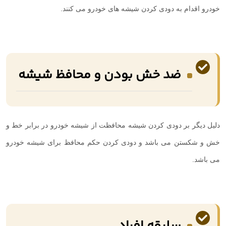
خودرو اقدام به دودی کردن شیشه های خودرو می کنند.
ضد خش بودن و محافظ شیشه
دلیل دیگر بر دودی کردن شیشه محافظت از شیشه خودرو در برابر خط و
خش و شکستن می باشد و دودی کردن حکم محافظ برای شیشه خودرو
می باشد.