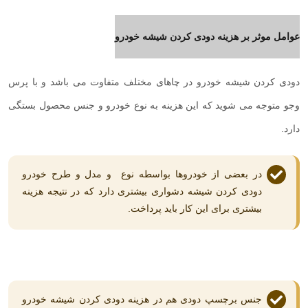
عوامل موثر بر هزینه دودی کردن شیشه خودرو
دودی کردن شیشه خودرو در چاهای مختلف متفاوت می باشد و با پرس
وجو متوجه می شوید که این هزینه به نوع خودرو و جنس محصول بستگی
دارد.
در بعضی از خودروها بواسطه نوع و مدل و طرح خودرو
دودی کردن شیشه دشواری بیشتری دارد که در نتیجه هزینه
بیشتری برای این کار باید پرداخت.
جنس برچسپ دودی هم در هزینه دودی کردن شیشه خودرو