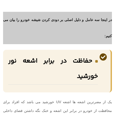
در اینجا سه عامل و دلیل اصلی بر دودی کردن شیشه خودرو را بیان می
کنیم:
حفاظت در برابر اشعه نور
خورشید
یک از مضرترین اشعه ها اشعه
UV
خورشید می باشد که افراد برای
محافظت از خودرو در برابر این اشعه و خنک نگه داشتن فضای داخلی