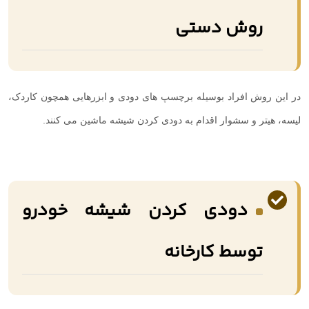
روش دستی
در این روش افراد بوسیله برچسپ های دودی و ابزرهایی همچون کاردک،
لیسه، هیتر و سشوار اقدام به دودی کردن شیشه ماشین می کنند.
دودی کردن شیشه خودرو
توسط کارخانه