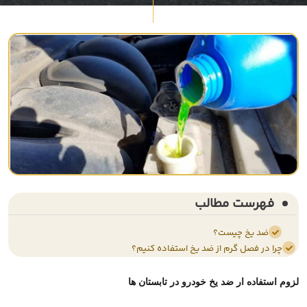
فهرست مطالب
ضد یخ چیست؟
چرا در فصل گرم از ضد یخ استفاده کنیم؟
لزوم استفاده ار ضد یخ خودرو در تابستان ها