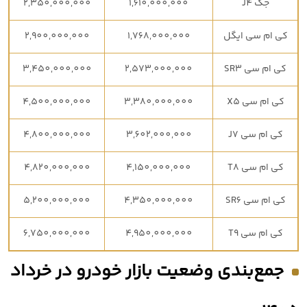
جک J4
1,610,000,000
2,350,000,000
کی ام سی ایگل
1,768,000,000
2,900,000,000
کی ام سی SR3
2,573,000,000
3,450,000,000
کی ام سی X5
3,380,000,000
4,500,000,000
کی ام سی J7
3,602,000,000
4,800,000,000
کی ام سی T8
4,150,000,000
4,820,000,000
کی ام سی SR6
4,350,000,000
5,200,000,000
کی ام سی T9
4,950,000,000
6,750,000,000
جمع‌بندی وضعیت بازار خودرو در خرداد