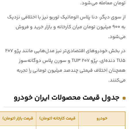
تومان
معامله می‌شود.
از سوی دیگر،
دنا پلاس اتوماتیک توربو
نیز با اختلافی نزدیک
به
۹۰۰ میلیون تومان
میان کارخانه و بازار خرید و فروش
می‌شود.
در بخش خودروهای اقتصادی‌تر نیز مدل‌هایی مانند
پژو ۲۰۷
TU5 دنده‌ای، پژو ۲۰۷ TU3 و سورن پلاس دوگانه‌سوز
همچنان اختلاف قیمتی چندصد میلیون تومانی را تجربه
می‌کنند.
جدول قیمت محصولات ایران خودرو
خودرو
قیمت کارخانه (تومان)
قیمت بازار (تومان)