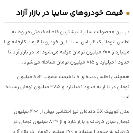
قیمت خودروهای سایپا در بازار آزاد
در بین محصولات
سایپا
، بیشترین فاصله قیمتی مربوط به
اطلس اتوماتیک E پلاس
است. این خودرو با قیمت کارخانه‌ای
۱
میلیارد و ۲۰۰ میلیون تومان
عرضه می‌شود اما در بازار آزاد تا
حدود
۱ میلیارد و ۸۱۵ میلیون تومان
معامله می‌شود.
همچنین
اطلس دنده‌ای S
با قیمت مصوب
۸۰۳ میلیون
تومان
در بازار به حدود
۱ میلیارد و ۳۸۵ میلیون تومان
رسیده
است.
مدل
کوییک GX دنده‌ای
نیز اختلافی بیش از
۴۰۰ میلیون
تومان
میان کارخانه و بازار دارد و از
۸۳۰ میلیون تومان در
کارخانه
به حدود
۱ میلیارد و ۲۷۰ میلیون تومان در بازار آزاد