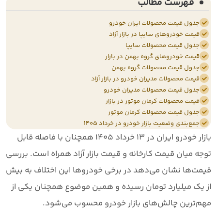
فهرست مطالب
جدول قیمت محصولات ایران خودرو
قیمت خودروهای سایپا در بازار آزاد
جدول قیمت محصولات سایپا
قیمت خودروهای گروه بهمن در بازار
جدول قیمت محصولات گروه بهمن
قیمت محصولات مدیران خودرو در بازار آزاد
جدول قیمت محصولات مدیران خودرو
قیمت محصولات کرمان موتور در بازار
جدول قیمت محصولات کرمان موتور
جمع‌بندی وضعیت بازار خودرو در خرداد ۱۴۰۵
بازار خودرو ایران در
۱۳ خرداد ۱۴۰۵
همچنان با فاصله قابل
توجه میان
قیمت کارخانه و قیمت بازار آزاد
همراه است. بررسی
قیمت‌ها نشان می‌دهد در برخی خودروها این اختلاف به
بیش
از یک میلیارد تومان
رسیده و همین موضوع همچنان یکی از
مهم‌ترین چالش‌های بازار خودرو محسوب می‌شود.