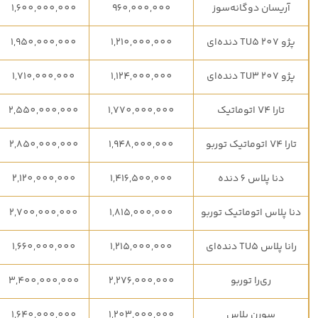
آریسان دوگانه‌سوز
960,000,000
1,600,000,000
پژو 207 TU5 دنده‌ای
1,210,000,000
1,950,000,000
پژو 207 TU3 دنده‌ای
1,124,000,000
1,710,000,000
تارا V4 اتوماتیک
1,770,000,000
2,550,000,000
تارا V4 اتوماتیک توربو
1,948,000,000
2,850,000,000
دنا پلاس 6 دنده
1,416,500,000
2,120,000,000
دنا پلاس اتوماتیک توربو
1,815,000,000
2,700,000,000
رانا پلاس TU5 دنده‌ای
1,215,000,000
1,660,000,000
ری‌را توربو
2,276,000,000
3,400,000,000
سورن پلاس
1,203,000,000
1,640,000,000