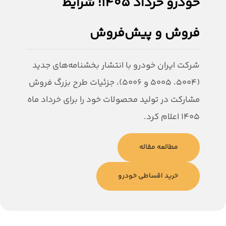
خودرو خرداد 1405؛ شرایط
فروش و پیش‌فروش
شرکت ایران خودرو با انتشار بخشنامه‌های جدید
(۵۰۰۴، ۵۰۰۵ و ۵۰۰۶)، جزئیات طرح بزرگ فروش
مشارکت در تولید محصولات خود را برای خرداد ماه
۱۴۰۵ اعلام کرد.
مطالعه مقاله
خرید اقساطی خودرو