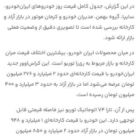
در این گزارش،
جدول کامل قیمت روز خودروهای ایران‌خودرو،
سایپا، گروه بهمن، مدیران خودرو و کرمان موتور
در بازار آزاد و
کارخانه بررسی شده است تا تصویری دقیق از وضعیت فعلی
بازار ارائه شود.
در میان محصولات
ایران خودرو
، بیشترین اختلاف قیمت میان
کارخانه و بازار مربوط به
ری‌را توربو
است. این کراس‌اوور جدید
ایران‌خودرو با قیمت کارخانه‌ای حدود
۲ میلیارد و ۲۷۶ میلیون
تومان
عرضه می‌شود اما در بازار آزاد به حدود
۳ میلیارد و ۴۰۰
میلیون تومان
رسیده است.
پس از آن،
تارا V4 اتوماتیک توربو
نیز فاصله قیمتی قابل
توجهی دارد. این خودرو با قیمت کارخانه‌ای
۱ میلیارد و ۹۴۸
میلیون تومان
در بازار آزاد حدود
۲ میلیارد و ۸۵۰ میلیون