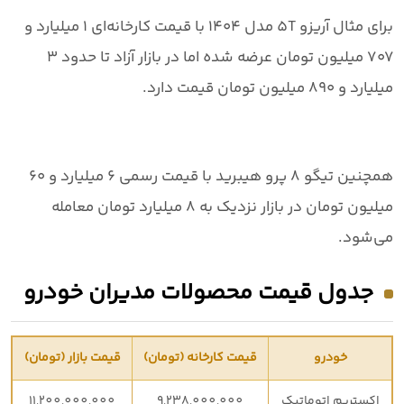
برای مثال
آریزو 5T مدل ۱۴۰۴
با قیمت کارخانه‌ای
۱ میلیارد و
۷۰۷ میلیون تومان
عرضه شده اما در بازار آزاد تا حدود
۳
میلیارد و ۸۹۰ میلیون تومان
قیمت دارد.
همچنین
تیگو ۸ پرو هیبرید
با قیمت رسمی
۶ میلیارد و ۶۰
میلیون تومان
در بازار نزدیک به
۸ میلیارد تومان
معامله
می‌شود.
جدول قیمت محصولات مدیران خودرو
خودرو
قیمت کارخانه (تومان)
قیمت بازار (تومان)
اکستریم اتوماتیک
9,238,000,000
11,200,000,000