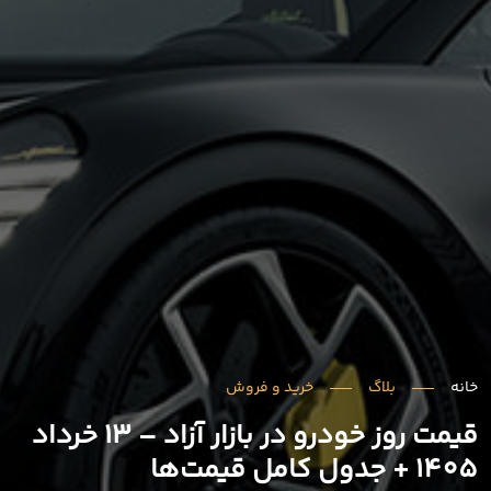
خانه
بلاگ
خرید و فروش
قیمت روز خودرو در بازار آزاد – 13 خرداد
1405 + جدول کامل قیمت‌ها