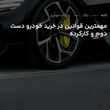
خانه
بلاگ
واردات خودرو
مهمترین قوانین در خرید خودرو دست
دوم و کارکرده