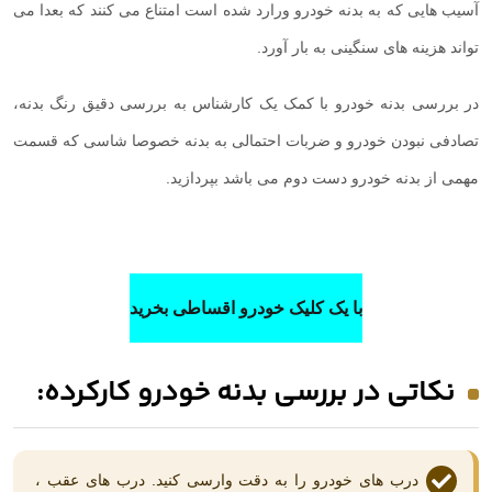
آسیب هایی که به بدنه خودرو ورارد شده است امتناع می کنند که بعدا می
تواند هزینه های سنگینی به بار آورد.
در بررسی بدنه خودرو با کمک یک کارشناس به بررسی دقیق رنگ بدنه،
تصادفی نبودن خودرو و ضربات احتمالی به بدنه خصوصا شاسی که قسمت
مهمی از بدنه خودرو دست دوم می باشد بپردازید.
با یک کلیک خودرو اقساطی بخرید
نکاتی در بررسی بدنه خودرو کارکرده:
درب های خودرو را به دقت وارسی کنید. درب های عقب ،