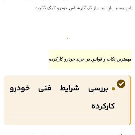
این مسیر نیاز است از یک کارشناس خودرو کمک بگیرید.
مهمترین نکات و قوانین در خرید خودرو کارکرده
بررسی شرایط فنی خودرو
کارکرده