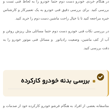
در هنگام خردی خودرو دست دوم حتما خودرو را به لحاظ فنی تست و
بررسی کنید. برای بررسی دقیق فنی خودرو به یک تعمیرکار و کارشناس
خبره مراجعه کنید تا با خیال راحت ماشین دست دوم را خرید کنید.
در بررسی نکات فنی خودرو دست دوم حتما مسائلی مثل ریزش روغن و
آب از کف ماشین، وضعیت رادیاتور و مسائل فنی موتور خودرو را به
دقت بررسی کنید.
بررسی بدنه خودرو کارکرده
متاسفانه بعضی از افراد به هنگام فرشو خودرو کارکرده خود از صدمات و