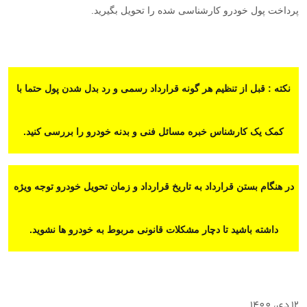
پرداخت پول خودرو کارشناسی شده را تحویل بگیرید.
نکته : قبل از تنظیم هر گونه قرارداد رسمی و رد بدل شدن پول حتما با
کمک یک کارشناس خبره مسائل فنی و بدنه خودرو را بررسی کنید.
در هنگام بستن قرارداد به تاریخ قرارداد و زمان تحویل خودرو توجه ویژه
داشته باشید تا دچار مشکلات قانونی مربوط به خودرو ها نشوید.
12 دي، 1400