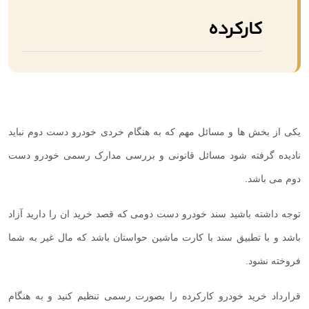
کارکرده
یکی از بخش ها و مسائل مهم که به هنگام خردی خودرو دست دوم نباید
نادیده گرفته شود مسائل قانونی و بررسی مدارک رسمی خودرو دست
دوم می باشد.
توجه داشته باشید سند خودرو دست دومی که قصد خرید ان را دارید آزاد
باشد و با تطبیق سند با کارت ماشین حواستان باشد که مال غیر به شما
فروخته نشود.
قرارداد خرید خودرو کارکرده را بصورت رسمی تنظیم کنید و به هنگام