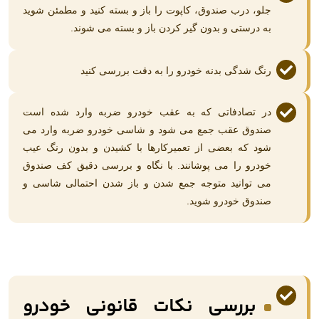
جلو، درب صندوق، کاپوت را باز و بسته کنید و مطمئن شوید
به درستی و بدون گیر کردن باز و بسته می شوند.
رنگ شدگی بدنه خودرو را به دقت بررسی کنید
در تصادفاتی که به عقب خودرو ضربه وارد شده است
صندوق عقب جمع می شود و شاسی خودرو ضربه وارد می
شود که بعضی از تعمیرکارها با کشیدن و بدون رنگ عیب
خودرو را می پوشانند. با نگاه و بررسی دقیق کف صندوق
می توانید متوجه جمع شدن و باز شدن احتمالی شاسی و
صندوق خودرو شوید.
بررسی نکات قانونی خودرو