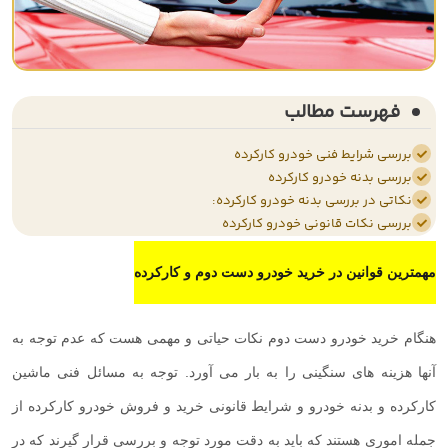
فهرست مطالب
بررسی شرایط فنی خودرو کارکرده
بررسی بدنه خودرو کارکرده
نکاتی در بررسی بدنه خودرو کارکرده:
بررسی نکات قانونی خودرو کارکرده
مهمترین قوانین در خرید خودرو دست دوم و کارکرده
هنگام خرید خودرو دست دوم نکات حیاتی و مهمی هست که عدم توجه به
آنها هزینه های سنگینی را به بار می آورد. توجه به مسائل فنی ماشین
کارکرده و بدنه خودرو و شرایط قانونی خرید و فروش خودرو کارکرده از
جمله اموری هستند که باید به دقت مورد توجه و بررسی قرار گیرند که در