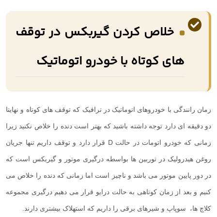
خلاص کردن گیربکس در توقف
های کوتاه با خودرو اتوماتیک
زمان رانندگی با خودروهای اتوماتیک در ترافیک که توقف های کوتاه و نهایتا
دو دقیقه ای دارد توجه داشته باشید که بهتر است دنده را خلاص نکنید زیرا
زمانی که خودرو اتومات در حالت
D
قرار دارد و توقف داریم تنها جریان
روغن هیدرولیک در توربین ها بواسطه درگیری موتور و گیربکس است که
در دور پایین موتور می باشد و ناچیز است اما زمانی که دنده را خلاص می
کنیم و بعد از زمان کوتاهی به حالت درایو قرار می دهیم درگیری مجموعه
کلاچ ها، سوپاپ و شیرهای برقی را داریم که استهلاک بیشتری دارند.