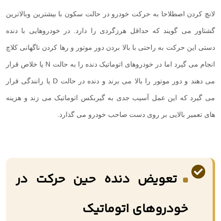
لانچ کردن اصطلاحا به حرکت خودرو در حالت سکون با بیشترین وبالاترین
گشتاور می گویند که حداقل هرزگردی را دارد. در خودروهایی با دنده
دستی این حرکت به راحتی با بالا بردن دور موتور و رها کردن ناگهانی کلاچ
انجام می گیرد اما در خودروهای اتوماتیک دنده را به حالت
N
یا خلاص قرار
می دهند و دور موتور را بالا می برند و دنده در حالت
D
یا رانندگی قرار
می گیرد که این عمل آسیب جدی به گیربکس اتوماتیک می زند و هزینه
های تعمیر بالایی بر روی دست صاحب خودرو می گذارد.
تعویض دنده حین حرکت در
خودروهای اتوماتیک