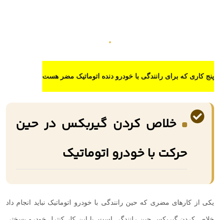
پنج کاری که برای رانندگی با خودرو دنده اتوماتیک مضر هست
خلاص کردن گیربکس در حین
حرکت با خودرو اتوماتیک
یکی از کارهای مضری که حین رانندگی با خودرو اتوماتیک نباید انجام داد
خلاص کردن گیربکس حین رانندگی است. با این کار کنترل خودرو بسختی