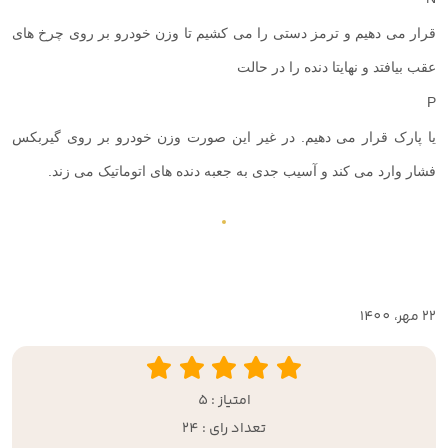
قرار می دهیم و ترمز دستی را می کشیم تا وزن خودرو بر روی چرخ های
عقب بیافتد و نهایتا دنده را در حالت
P
یا پارک قرار می دهیم. در غیر این صورت وزن خودرو بر روی گیربکس
فشار وارد می کند و آسیب جدی به جعبه دنده های اتوماتیک می زند.
22 مهر، 1400
امتیاز : 5
تعداد رای : 24