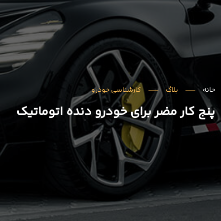
خانه
بلاگ
کارشناسی خودرو
پنج کار مضر برای خودرو دنده اتوماتیک