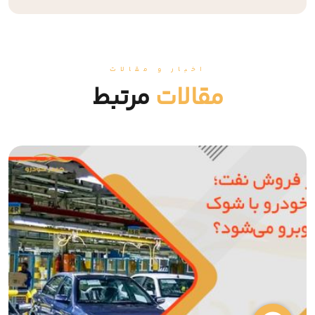
اخبار و مقالات
مقالات
مرتبط