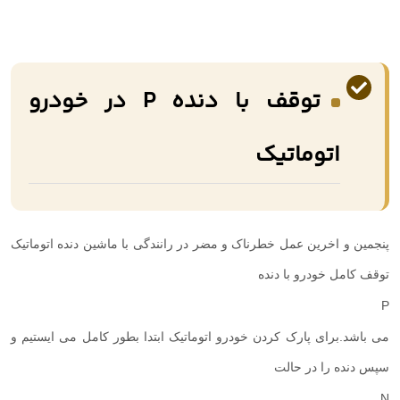
توقف با دنده P در خودرو
اتوماتیک
پنجمین و اخرین عمل خطرناک و مضر در رانندگی با ماشین دنده اتوماتیک
توقف کامل خودرو با دنده
P
می باشد.برای پارک کردن خودرو اتوماتیک ابتدا بطور کامل می ایستیم و
سپس دنده را در حالت
N