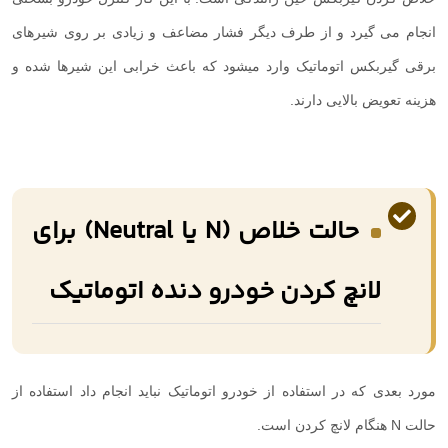
انجام می گیرد و از طرف دیگر فشار مضاعف و زیادی بر روی شیرهای
برقی گیربکس اتوماتیک وارد میشود که باعث خرابی این شیرها شده و
هزینه تعویض بالایی دارند.
حالت خلاص (N یا Neutral) برای
لانچ کردن خودرو دنده اتوماتیک
مورد بعدی که در استفاده از خودرو اتوماتیک نباید انجام داد استفاده از
حالت
N
هنگام لانچ کردن است.