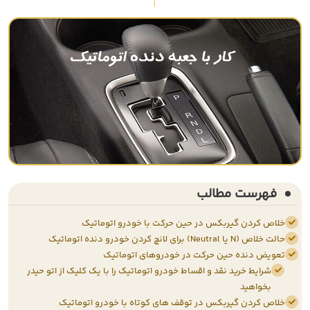
فهرست مطالب
خلاص کردن گیربکس در حین حرکت با خودرو اتوماتیک
حالت خلاص (N یا Neutral) برای لانچ کردن خودرو دنده اتوماتیک
تعویض دنده حین حرکت در خودروهای اتوماتیک
شرایط خرید نقد و اقساط خودرو اتوماتیک را با یک کلیک از اتو حیدر
بخواهید
خلاص کردن گیربکس در توقف های کوتاه با خودرو اتوماتیک