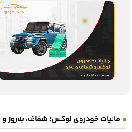
مالیات خودروی لوکس؛ شفاف، به‌روز و 