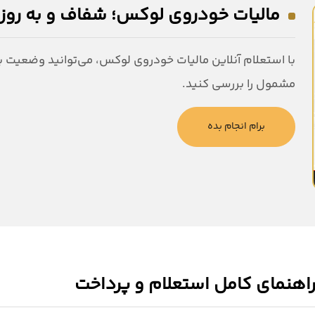
مالیات خودروی لوکس؛ شفاف و به روز
با استعلام آنلاین مالیات خودروی لوکس، می‌توانید وضعیت ب
مشمول را بررسی کنید.
برام انجام بده
راهنمای کامل استعلام و پرداخت