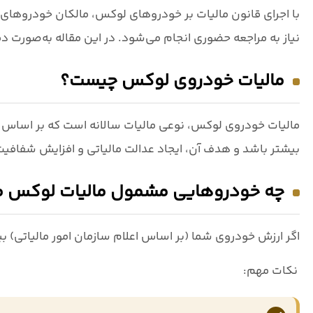
با اجرای قانون مالیات بر خودروهای لوکس، مالکان خودروهای با
نیاز به مراجعه حضوری انجام می‌شود. در این مقاله به‌صورت
مالیات خودروی لوکس چیست؟
مالیات خودروی لوکس، نوعی مالیات سالانه است که بر اساس
بیشتر باشد و هدف آن، ایجاد عدالت مالیاتی و افزایش شفافی
چه خودروهایی مشمول مالیات لوکس م
اگر ارزش خودروی شما (بر اساس اعلام سازمان امور مالیاتی)
بی
نکات مهم: