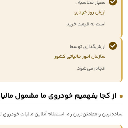
معیار محاسبه،
ارزش روز خودرو
است نه قیمت خرید
ارزش‌گذاری توسط
سازمان امور مالیاتی کشور
انجام می‌شود
از کجا بفهمیم خودروی ما مشمول مال
ساده‌ترین و مطمئن‌ترین راه،
استعلام آنلاین مالیات خودروی 