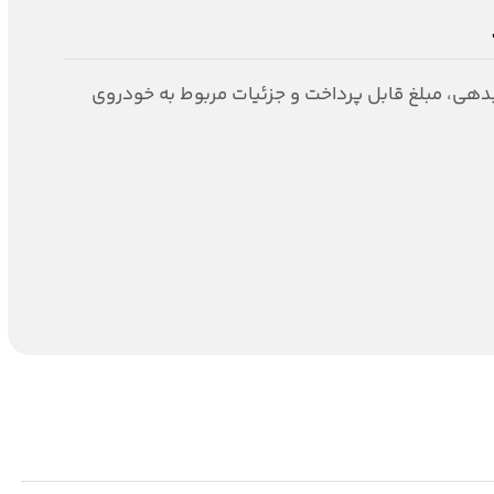
دهی، مبلغ قابل پرداخت و جزئیات مربوط به خودروی