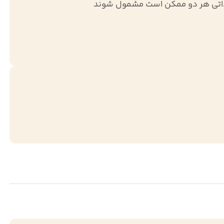
داتی هر دو ممکن است مشمول شوند