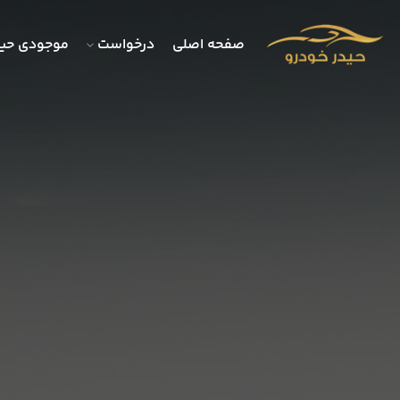
صفحه اصلی
درخواست
موجودی حید