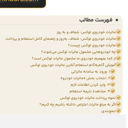
فهرست مطالب
مالیات خودروی لوکس؛ شفاف و به روز
مالیات خودروی لوکس؛ شفاف، به‌روز و راهنمای کامل استعلام و پرداخت
مالیات خودروی لوکس چیست؟
چه خودروهایی مشمول مالیات لوکس می‌شوند؟
از کجا بفهمیم خودروی ما مشمول مالیات لوکس است؟
آموزش گام‌به‌گام استعلام آنلاین مالیات خودروی لوکس
۱. ورود به سامانه مالیاتی
۲. انتخاب بخش «مالیات خودرو»
۳. وارد کردن اطلاعات لازم
۴. مشاهده نتیجه استعلام
نحوه پرداخت مالیات خودروی لوکس
اگر به مبلغ مالیات اعتراض داشته باشیم چه کنیم؟
جمع‌بندی