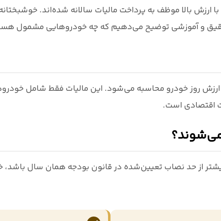
 ارزش بالا موظف به پرداخت مالیات سالانه شده‌اند. خوشبختانه ا
 دقیق و آموزشی توضیح می‌دهیم که
چه خودروهایی مشمول هستند 
ارزش روز خودرو
محاسبه می‌شود. این مالیات فقط شامل خودروه
ت اقتصادی است.
ی‌شوند؟
شتر از حد نصاب تعیین‌شده در قانون بودجه همان سال
باشد، خ