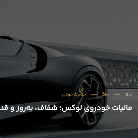
خانه
بلاگ
خدمات خودرو
مالیات خودروی لوکس؛ شفاف، به‌روز و قدم