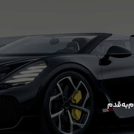
‌به‌قدم