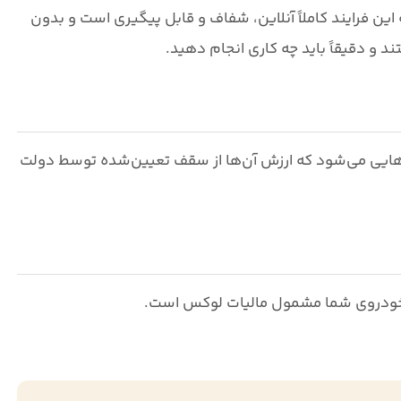
ین فرایند کاملاً
آنلاین، شفاف و قابل پیگیری
است و بدون
و دقیقاً باید چه کاری انجام دهید
.
ایی می‌شود که ارزش آن‌ها از سقف تعیین‌شده توسط دولت
ودروی شما مشمول مالیات لوکس است.