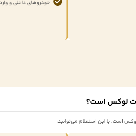
خودروهای داخلی و وار
یات لوکس است؟
لوکس
است. با این استعلام می‌توانید: