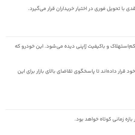
دی با تحویل فوری
در اختیار خریداران قرار می‌گیرد.
ش‌نام، کم‌استهلاک و باکیفیت ژاپنی دیده می‌شود. این خودرو که
زادسازی واردات، مزدا 3 را در سبد محصولات خود قرار داده‌اند تا پاسخگوی تقاضای بالای بازار برای این
ازه زمانی کوتاه خواهد بود.