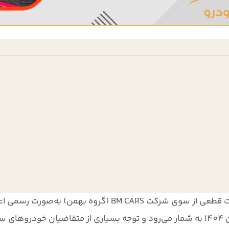
مت قطعی از سوی شرکت
BM CARS (گروه بهمن)
به‌صورت رسمی اعل
14
به شمار می‌رود و توجه بسیاری از متقاضیان خودروهای سد