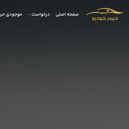
صفحه اصلی
درخواست
موجودی حید