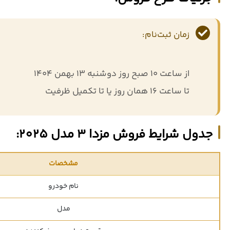
زمان ثبت‌نام:
از ساعت ۱۰ صبح روز دوشنبه ۱۳ بهمن ۱۴۰۴
تا ساعت ۱۶ همان روز یا تا تکمیل ظرفیت
جدول شرایط فروش مزدا 3 مدل 2025:
مشخصات
نام خودرو
مدل