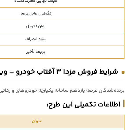
قیمت نهایی مصرف‌کننده
رنگ‌های قابل عرضه
زمان تحویل
سود انصراف
جریمه تأخیر
شرایط فروش مزدا 3 آفتاب خودرو – ویژه برندگان سامانه یکپارچه
برنده‌شدگان عرضه یازدهم سامانه یکپارچه خودروهای وارداتی
اطلاعات تکمیلی این طرح:
عنوان