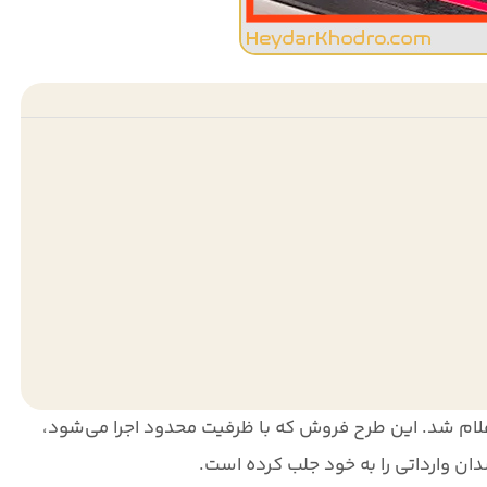
ام شد. این طرح فروش که با ظرفیت محدود اجرا می‌شود،
ان وارداتی را به خود جلب کرده است.