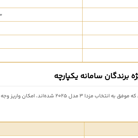
س
 که موفق به انتخاب
مزدا 3 مدل 2025
شده‌اند، امکان واریز وجه 