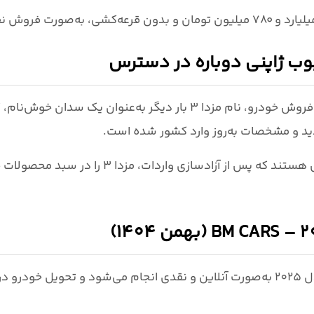
و بدون قرعه‌کشی، به‌صورت
فروش نق
 فروش خودرو
، نام مزدا 3 بار دیگر به‌عنوان یک سدان خو
جدید و مشخصات به‌روز وارد کشور شده است.
از جمله واردکنندگانی هستند که پس از آ
به‌صورت آنلاین و نقدی انجام می‌شود و تحویل خودرو در ب