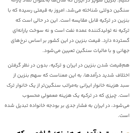
کنیم.
بنزین سوپر در ایران
که سال‌ها به‌عنوان نماد یارانه
سنگین دولتی شناخته می‌شد، امروز به قیمتی رسیده که با
بنزین در ترکیه
قابل مقایسه است. این در حالی است که
ترکیه نه تولیدکننده عمده نفت است و نه سوخت یارانه‌ای
گسترده دارد. قیمت بنزین در این کشور بر اساس نرخ‌های
جهانی و با مالیات سنگین تعیین می‌شود.
هم‌قیمت شدن بنزین در ایران و ترکیه، بدون در نظر گرفتن
اختلاف شدید درآمدها، به این معناست که
سهم بنزین از
سبد هزینه خانوار ایرانی به‌مراتب سنگین‌تر از یک خانوار ترک
است.
چیزی که در ترکیه یک هزینه معمولی محسوب
می‌شود، در ایران به فشار جدی بر بودجه خانواده تبدیل شده
است.