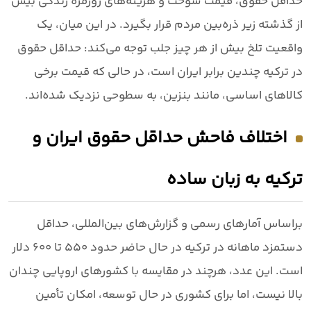
حداقل حقوق، قیمت سوخت و هزینه‌های روزمره زندگی
بیش
از گذشته زیر ذره‌بین مردم قرار بگیرد. در این میان، یک
واقعیت تلخ بیش از هر چیز جلب توجه می‌کند:
حداقل حقوق
در ترکیه چندین برابر ایران است، در حالی که قیمت برخی
کالاهای اساسی، مانند بنزین، به سطوحی نزدیک شده‌اند.
اختلاف فاحش حداقل حقوق ایران و
ترکیه به زبان ساده
براساس آمارهای رسمی و گزارش‌های بین‌المللی، حداقل
دستمزد ماهانه در ترکیه در حال حاضر حدود
۵۵۰ تا ۶۰۰ دلار
است. این عدد، هرچند در مقایسه با کشورهای اروپایی چندان
بالا نیست، اما برای کشوری در حال توسعه، امکان تأمین