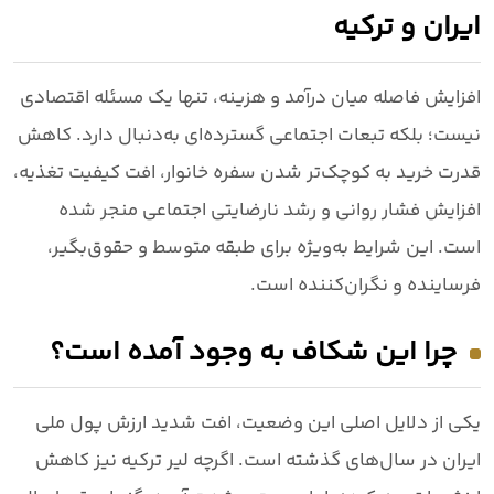
ایران و ترکیه
افزایش فاصله میان درآمد و هزینه، تنها یک مسئله اقتصادی
نیست؛ بلکه تبعات اجتماعی گسترده‌ای به‌دنبال دارد.
کاهش
قدرت خرید
به کوچک‌تر شدن سفره خانوار، افت کیفیت تغذیه،
افزایش فشار روانی و رشد نارضایتی اجتماعی منجر شده
است. این شرایط به‌ویژه برای طبقه متوسط و حقوق‌بگیر،
فرساینده و نگران‌کننده است.
چرا این شکاف به وجود آمده است؟
یکی از دلایل اصلی این وضعیت،
افت شدید ارزش پول ملی
ایران
در سال‌های گذشته است. اگرچه لیر ترکیه نیز کاهش