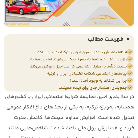
فهرست مطالب
اختلاف فاحش حداقل حقوق ایران و ترکیه به زبان ساده
بنزین؛ وقتی قیمت‌ها به هم نزدیک می‌شوند اما جیب‌ها نه
نسبت درآمد به هزینه؛ شاخصی که همه‌چیز را روشن می‌کند
پیامدهای اجتماعی شکاف اقتصادی ایران و ترکیه
چرا این شکاف به وجود آمده است؟
جمع‌بندی؛ هشدار جدی برای آینده معیشت
در سال‌های اخیر، مقایسه شرایط اقتصادی ایران با کشورهای
همسایه، به‌ویژه ترکیه، به یکی از بحث‌های داغ افکار عمومی
تبدیل شده است. افزایش مداوم قیمت‌ها، کاهش قدرت
خرید و افت ارزش پول ملی باعث شده تا شاخص‌هایی مانند