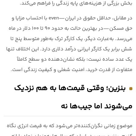
بخش بزرگی از هزینه‌های پایه زندگی را فراهم می‌کند.
در مقابل، حداقل حقوق در ایران—even با احتساب مزایا و
حق مسکن—در بهترین حالت به حدود
۹۰ تا ۱۰۰ دلار در ماه
می‌رسد. به‌عبارت دیگر،
یک کارگر ترک به‌طور متوسط پنج تا
شش برابر یک کارگر ایرانی درآمد دلاری دارد.
این اختلاف تنها
یک عدد ساده نیست؛ بلکه نشان‌دهنده دو سطح کاملاً
متفاوت از
قدرت خرید، امنیت شغلی و کیفیت زندگی
است.
بنزین؛ وقتی قیمت‌ها به هم نزدیک
می‌شوند اما جیب‌ها نه
موضوع زمانی نگران‌کننده‌تر می‌شود که به قیمت انرژی نگاه