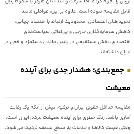
ارزش را تجربه کرده، اما سرعت و شدت آن هرگز با سقوط ریال
قابل مقایسه نبوده است. علاوه بر این، عواملی مانند
تحریم‌های اقتصادی، محدودیت ارتباط با اقتصاد جهانی،
کاهش سرمایه‌گذاری خارجی و بی‌ثباتی سیاست‌های
اقتصادی، نقش مستقیمی در پایین ماندن دستمزد واقعی در
ایران داشته‌اند.
جمع‌بندی؛ هشدار جدی برای آینده
معیشت
مقایسه حداقل حقوق ایران و ترکیه، بیش از آنکه یک رقابت
آماری باشد،
زنگ خطری برای آینده معیشت مردم ایران
است.
وقتی قیمت کالاها و خدمات به سطح منطقه نزدیک می‌شود،