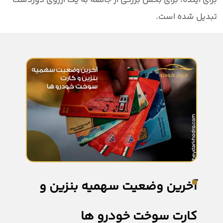
برای آینده، برای بخش بزرگی از جامعه به یک آرزوی دوردست
تبدیل شده است.
آخرین وضعیت سهمیه بنزین و
کارت سوخت خودرو ها