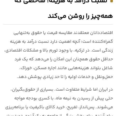
نسبت درآمد به هزینه؛ شاخصی که
همه‌چیز را روشن می‌کند
اقتصاددانان معتقدند مقایسه قیمت یا حقوق به‌تنهایی
گمراه‌کننده است؛ آنچه اهمیت دارد
نسبت درآمد به هزینه
زندگی
است. در ترکیه، با وجود تورم بالا و مشکلات اقتصادی،
حداقل حقوق همچنان این امکان را می‌دهد که یک فرد
شاغل بتواند هزینه‌هایی مانند اجاره مسکن، خوراک،
حمل‌ونقل و خدمات اولیه را تا حد زیادی پوشش دهد.
در ایران اما شرایط متفاوت است. بسیاری از حقوق‌بگیران،
حتی پیش از رسیدن به نیمه ماه، با کسری بودجه مواجه
می‌شوند. پس‌انداز، تفریح، خرید کالای باکیفیت یا برنامه‌ریزی