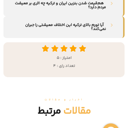
هم‌قیمت شدن بنزین ایران و ترکیه چه اثری بر معیشت
مردم دارد؟
آیا تورم بالای ترکیه این اختلاف معیشتی را جبران
نمی‌کند؟
امتیاز : 5
تعداد رای : 4
اخبار و مقالات
مقالات
مرتبط