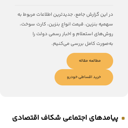
در این گزارش جامع، جدیدترین اطلاعات مربوط به
سهمیه بنزین، قیمت انواع بنزین، کارت سوخت،
روش‌های استعلام و اخبار رسمی دولت را
به‌صورت کامل بررسی می‌کنیم.
مطالعه مقاله
خرید اقساطی خودرو
پیامدهای اجتماعی شکاف اقتصادی