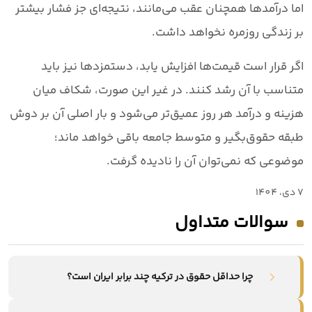
اما درآمدها همچنان عقب می‌مانند، نتیجه‌ای جز فشار بیشتر
بر زندگی روزمره نخواهد داشت.
اگر قرار است قیمت‌ها افزایش یابد،
دستمزدها نیز باید
متناسب با آن رشد کنند
. در غیر این صورت، شکاف میان
هزینه و درآمد هر روز عمیق‌تر می‌شود و بار اصلی آن بر دوش
طبقه حقوق‌بگیر و متوسط جامعه باقی خواهد ماند؛
موضوعی که نمی‌توان آن را نادیده گرفت.
7 دي، 1404
سوالات متداول
چرا حداقل حقوق در ترکیه چند برابر ایران است؟