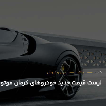
خانه
بلاگ
خرید و فروش
لیست قیمت جدید خودروهای کرمان موتور در خ