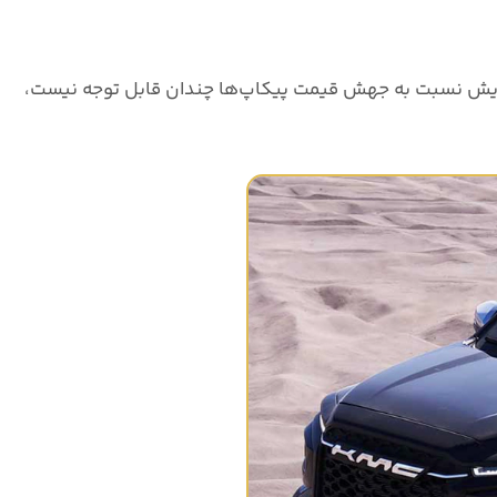
افزایش نسبت به جهش قیمت پیکاپ‌ها چندان قابل توجه نیست،