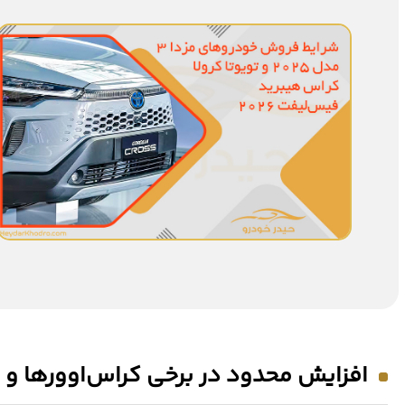
افزایش محدود در برخی کراس‌اوورها و 