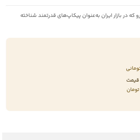
که در بازار ایران به‌عنوان پیکاپ‌های قدرتمند شناخته
ا قیمت