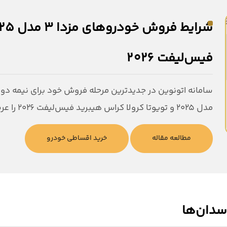
فیس‌لیفت 2026
مدل ۲۰۲۵ و تویوتا کرولا کراس هیبرید فیس‌لیفت ۲۰۲۶ را عرضه می‌کند.
مطالعه مقاله
خرید اقساطی خودرو
سدان‌ها