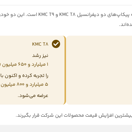
پیکاپ‌های دو دیفرانسیل KMC T8 و KMC T9
است. این دو خودرو 
‌اند.
KMC T8
نیز رشد
۱ میلیارد و ۶۵۰ میلیون تومانی
را تجربه کرده و اکنون ب
۵ میلیارد و ۸۰۰ میلیون تومان
عرضه می‌شود.
یشترین افزایش قیمت محصولات این شرکت قرار بگیرند.