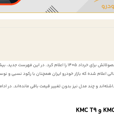
لاتش برای خرداد ۱۴۰۵
را اعلام کرد. در این فهرست جدید، بی
الی اعلام شده که بازار خودرو ایران همچنان با رکود نسبی و نوس
ته‌اند و چند مدل نیز بدون تغییر قیمت باقی مانده‌اند. در ادام