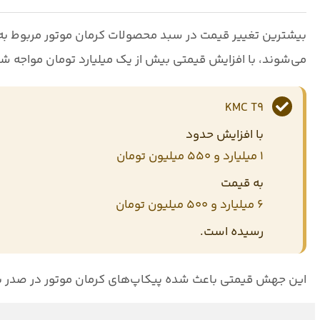
بیشترین تغییر قیمت در سبد محصولات کرمان موتور مربوط به
می‌شوند، با افزایش قیمتی بیش از یک میلیارد تومان مواجه شده
KMC T9
با افزایش حدود
۱ میلیارد و ۵۵۰ میلیون تومان
به قیمت
۶ میلیارد و ۵۰۰ میلیون تومان
رسیده است.
این جهش قیمتی باعث شده پیکاپ‌های کرمان موتور در صدر ب