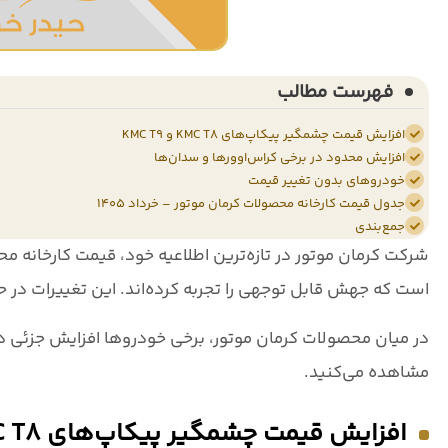
فهرست مطالب
افزایش قیمت چشمگیر پیکاپ‌های KMC T8 و KMC T9
افزایش محدود در برخی کراس‌اوورها و سدان‌ها
خودروهای بدون تغییر قیمت
جدول قیمت کارخانه محصولات کرمان موتور – خرداد ۱۴۰۵
جمع‌بندی
شرکت
کرمان موتور
در تازه‌ترین اطلاعیه خود،
قیمت کارخانه محصو
است که جهش قابل توجهی را تجربه کرده‌اند. این تغییرات در ح
در میان محصولات کرمان موتور، برخی خودروها افزایش جزئی داش
مشاهده می‌کنید.
افزایش قیمت چشمگیر پیکاپ‌های KMC T8 و KMC T9