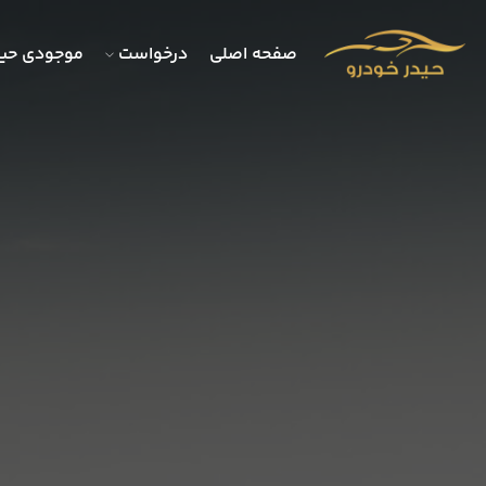
صفحه اصلی
درخواست
موجودی حید