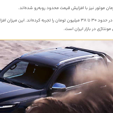
ان موتور نیز با
افزایش قیمت محدود
روبه‌رو شده‌اند.
در حدود
۳۰ تا ۳۸ میلیون تومان
را تجربه کرده‌اند. این میزان 
نتاژی در بازار ایران است.